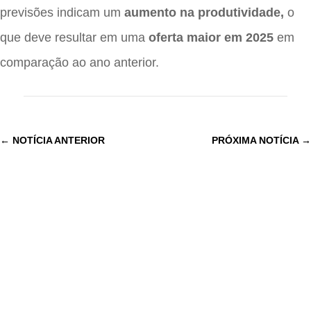
previsões indicam um
aumento na produtividade,
o
que deve resultar em uma
oferta maior em 2025
em
comparação ao ano anterior.
←
NOTÍCIA ANTERIOR
PRÓXIMA NOTÍCIA
→