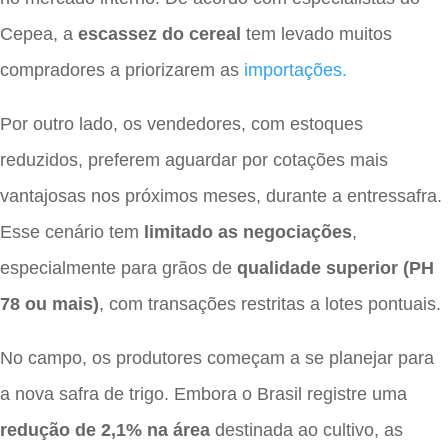
Cepea, a
escassez do cereal
tem levado muitos
compradores a priorizarem as
importações.
Por outro lado, os vendedores, com estoques
reduzidos, preferem aguardar por cotações mais
vantajosas nos próximos meses, durante a entressafra.
Esse cenário tem
limitado as negociações
,
especialmente para grãos de
qualidade superior (PH
78 ou mais)
, com transações restritas a lotes pontuais.
No campo, os produtores começam a se planejar para
a nova safra de trigo. Embora o Brasil registre uma
redução de 2,1% na área
destinada ao cultivo, as