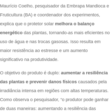
Maurício Coelho, pesquisador da Embrapa Mandioca e
Fruticultura (BA) e coordenador dos experimentos,
explica que o protetor solar
melhora o balanço
energético
das plantas, tornando-as mais eficientes no
uso de água e nas trocas gasosas. Isso resulta em
maior resistência ao estresse e um aumento
significativo na produtividade.
O objetivo do produto é duplo:
aumentar a resiliência
das plantas e prevenir danos físicos
causados pela
irradiância intensa em regiões com altas temperaturas.
Como observa o pesquisador, “o produtor pode ganhar
de duas maneiras: aumentando a resiliência das