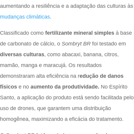
aumentando a resiliência e a adaptação das culturas às
mudanças climáticas.
Classificado como
fertilizante mineral simples
à base
de carbonato de cálcio, o
Sombryt BR
foi testado em
diversas culturas
, como abacaxi, banana, citros,
mamão, manga e maracujá. Os resultados
demonstraram alta eficiência na r
edução de danos
físicos
e no
aumento da produtividade.
No Espírito
Santo, a aplicação do produto está sendo facilitada pelo
uso de drones, que garantem uma distribuição
homogênea, maximizando a eficácia do tratamento.