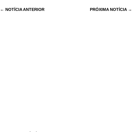
←
NOTÍCIA ANTERIOR
PRÓXIMA NOTÍCIA
→