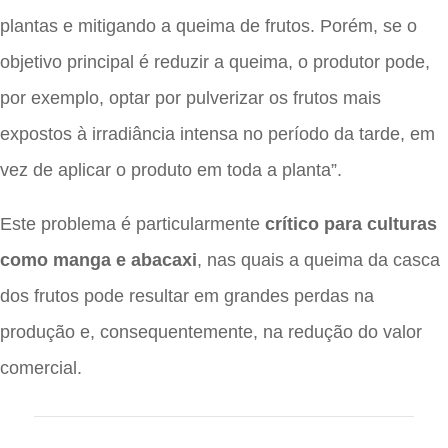
plantas e mitigando a queima de frutos. Porém, se o
objetivo principal é reduzir a queima, o produtor pode,
por exemplo, optar por pulverizar os frutos mais
expostos à irradiância intensa no período da tarde, em
vez de aplicar o produto em toda a planta”.
Este problema é particularmente
crítico para culturas
como manga e abacaxi
, nas quais a queima da casca
dos frutos pode resultar em grandes perdas na
produção e, consequentemente, na redução do valor
comercial.