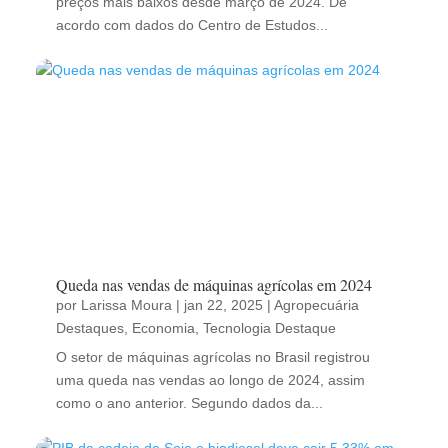
preços mais baixos desde março de 2024. De
acordo com dados do Centro de Estudos...
Queda nas vendas de máquinas agrícolas em 2024
por
Larissa Moura
|
jan 22, 2025
|
Agropecuária
Destaques
,
Economia
,
Tecnologia Destaque
O setor de máquinas agrícolas no Brasil registrou
uma queda nas vendas ao longo de 2024, assim
como o ano anterior. Segundo dados da...