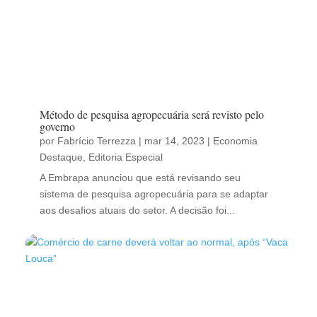
Método de pesquisa agropecuária será revisto pelo
governo
por
Fabrício Terrezza
|
mar 14, 2023
|
Economia
Destaque
,
Editoria Especial
A Embrapa anunciou que está revisando seu
sistema de pesquisa agropecuária para se adaptar
aos desafios atuais do setor. A decisão foi...