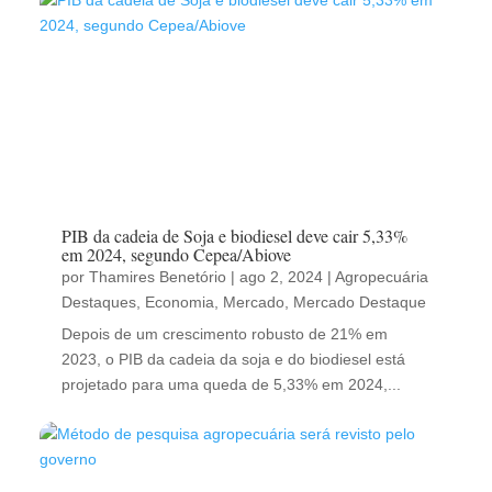
PIB da cadeia de Soja e biodiesel deve cair 5,33%
em 2024, segundo Cepea/Abiove
por
Thamires Benetório
|
ago 2, 2024
|
Agropecuária
Destaques
,
Economia
,
Mercado
,
Mercado Destaque
Depois de um crescimento robusto de 21% em
2023, o PIB da cadeia da soja e do biodiesel está
projetado para uma queda de 5,33% em 2024,...