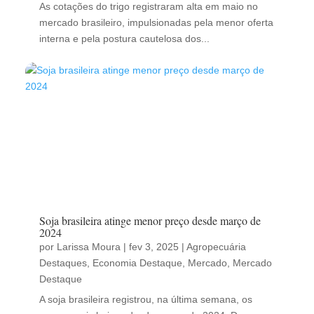
As cotações do trigo registraram alta em maio no
mercado brasileiro, impulsionadas pela menor oferta
interna e pela postura cautelosa dos...
Soja brasileira atinge menor preço desde março de
2024
por
Larissa Moura
|
fev 3, 2025
|
Agropecuária
Destaques
,
Economia Destaque
,
Mercado
,
Mercado
Destaque
A soja brasileira registrou, na última semana, os