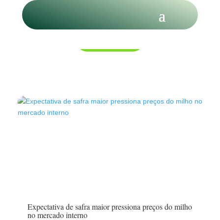
Economia
Expectativa de safra maior pressiona preços do milho
no mercado interno