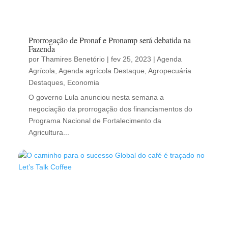
Prorrogação de Pronaf e Pronamp será debatida na
Fazenda
por
Thamires Benetório
|
fev 25, 2023
|
Agenda
Agrícola
,
Agenda agrícola Destaque
,
Agropecuária
Destaques
,
Economia
O governo Lula anunciou nesta semana a
negociação da prorrogação dos financiamentos do
Programa Nacional de Fortalecimento da
Agricultura...