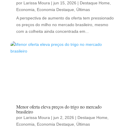
por
Larissa Moura
|
jun 15, 2026
|
Destaque Home
,
Economia
,
Economia Destaque
,
Últimas
A perspectiva de aumento da oferta tem pressionado
os preços do milho no mercado brasileiro, mesmo
com a colheita ainda concentrada em...
Menor oferta eleva preços do trigo no mercado
brasileiro
por
Larissa Moura
|
jun 2, 2026
|
Destaque Home
,
Economia
,
Economia Destaque
,
Últimas