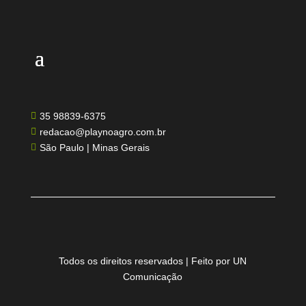
35 98839-6375

redacao@playnoagro.com.br

São Paulo | Minas Gerais

Todos os direitos reservados | Feito por UN
Comunicação