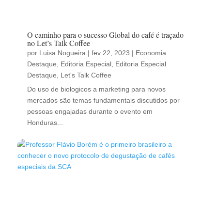
O caminho para o sucesso Global do café é traçado
no Let’s Talk Coffee
por
Luisa Nogueira
|
fev 22, 2023
|
Economia
Destaque
,
Editoria Especial
,
Editoria Especial
Destaque
,
Let's Talk Coffee
Do uso de biologicos a marketing para novos
mercados são temas fundamentais discutidos por
pessoas engajadas durante o evento em
Honduras...