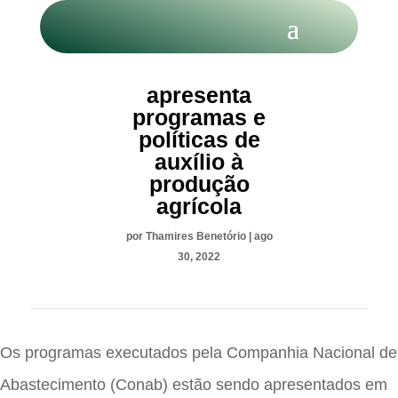
Conab
apresenta
programas e
políticas de
auxílio à
produção
agrícola
por
Thamires Benetório
|
ago
30, 2022
Os programas executados pela Companhia Nacional de
Abastecimento (Conab) estão sendo apresentados em