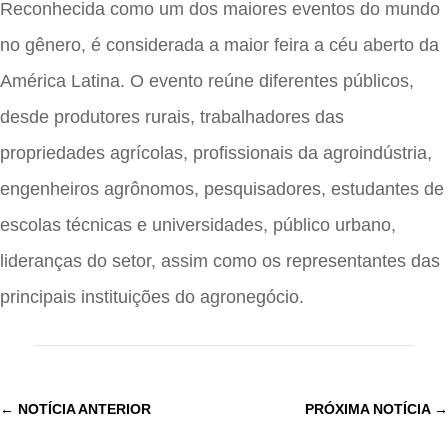
Reconhecida como um dos maiores eventos do mundo
no gênero, é considerada a maior feira a céu aberto da
América Latina. O evento reúne diferentes públicos,
desde produtores rurais, trabalhadores das
propriedades agrícolas, profissionais da agroindústria,
engenheiros agrônomos, pesquisadores, estudantes de
escolas técnicas e universidades, público urbano,
lideranças do setor, assim como os representantes das
principais instituições do agronegócio.
←
NOTÍCIA ANTERIOR
PRÓXIMA NOTÍCIA
→