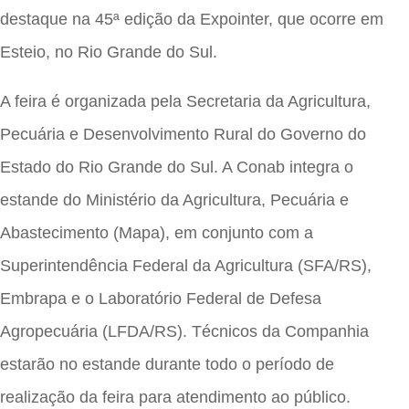
destaque na 45ª edição da Expointer, que ocorre em
Esteio, no Rio Grande do Sul.
A feira é organizada pela Secretaria da Agricultura,
Pecuária e Desenvolvimento Rural do Governo do
Estado do Rio Grande do Sul. A Conab integra o
estande do Ministério da Agricultura, Pecuária e
Abastecimento (Mapa), em conjunto com a
Superintendência Federal da Agricultura (SFA/RS),
Embrapa e o Laboratório Federal de Defesa
Agropecuária (LFDA/RS). Técnicos da Companhia
estarão no estande durante todo o período de
realização da feira para atendimento ao público.