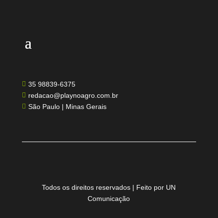
35 98839-6375

redacao@playnoagro.com.br

São Paulo | Minas Gerais

Todos os direitos reservados | Feito por UN
Comunicação