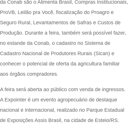
da Conab são o Alimenta Brasil, Compras Institucionais,
ProVB, Leilão pra Você, fiscalização do Proagro e
Seguro Rural, Levantamentos de Safras e Custos de
Produção. Durante a feira, também será possível fazer,
no estande da Conab, o cadastro no Sistema de
Cadastro Nacional de Produtores Rurais (Sican) e
conhecer o potencial de oferta da agricultura familiar
aos órgãos compradores.
A feira será aberta ao público com venda de ingressos.
A Expointer é um evento agropecuário de destaque
nacional e internacional, realizado no Parque Estadual
de Exposições Assis Brasil, na cidade de Esteio/RS.