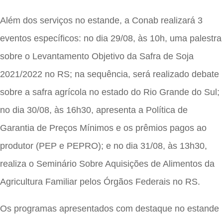
Além dos serviços no estande, a Conab realizará 3
eventos específicos: no dia 29/08, às 10h, uma palestra
sobre o Levantamento Objetivo da Safra de Soja
2021/2022 no RS; na sequência, será realizado debate
sobre a safra agrícola no estado do Rio Grande do Sul;
no dia 30/08, às 16h30, apresenta a Política de
Garantia de Preços Mínimos e os prêmios pagos ao
produtor (PEP e PEPRO); e no dia 31/08, às 13h30,
realiza o Seminário Sobre Aquisições de Alimentos da
Agricultura Familiar pelos Órgãos Federais no RS.
Os programas apresentados com destaque no estande