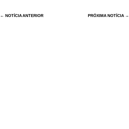
←
NOTÍCIA ANTERIOR
PRÓXIMA NOTÍCIA
→