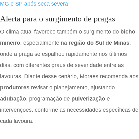
MG e SP após seca severa
Alerta para o surgimento de pragas
O clima atual favorece também o surgimento do
bicho-
mineiro
, especialmente na
região do Sul de Minas
,
onde a praga se espalhou rapidamente nos últimos
dias, com diferentes graus de severidade entre as
lavouras. Diante desse cenário, Moraes recomenda aos
produtores
revisar o planejamento, ajustando
adubação
, programação de
pulverização
e
intervenções, conforme as necessidades específicas de
cada lavoura.