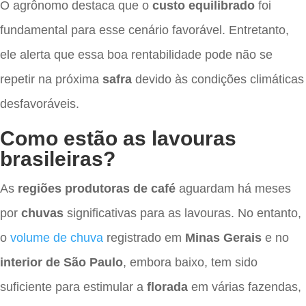
O agrônomo destaca que o
custo equilibrado
foi
fundamental para esse cenário favorável. Entretanto,
ele alerta que essa boa rentabilidade pode não se
repetir na próxima
safra
devido às condições climáticas
desfavoráveis.
Como estão as lavouras
brasileiras?
As
regiões produtoras de café
aguardam há meses
por
chuvas
significativas para as lavouras. No entanto,
o
volume de chuva
registrado em
Minas Gerais
e no
interior de São Paulo
, embora baixo, tem sido
suficiente para estimular a
florada
em várias fazendas,