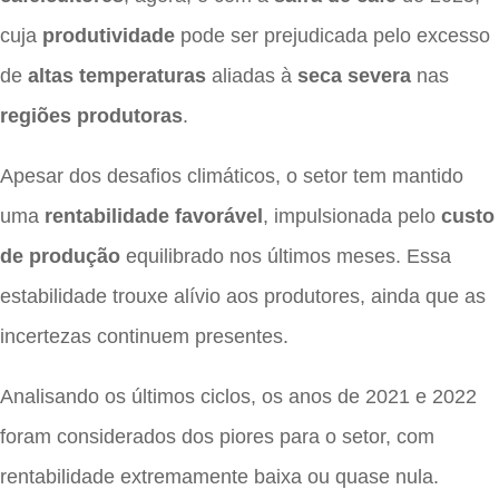
cuja
produtividade
pode ser prejudicada pelo excesso
de
altas temperaturas
aliadas à
seca severa
nas
regiões produtoras
.
Apesar dos desafios climáticos, o setor tem mantido
uma
rentabilidade favorável
, impulsionada pelo
custo
de produção
equilibrado nos últimos meses. Essa
estabilidade trouxe alívio aos produtores, ainda que as
incertezas continuem presentes.
Analisando os últimos ciclos, os anos de 2021 e 2022
foram considerados dos piores para o setor, com
rentabilidade extremamente baixa ou quase nula.