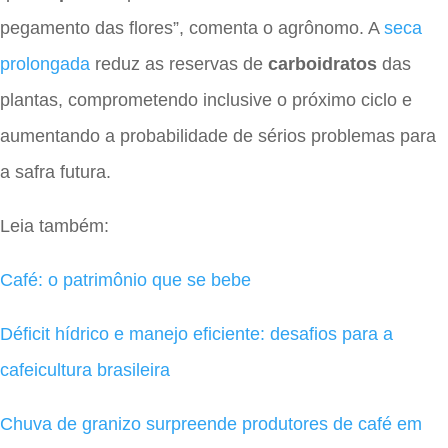
pegamento das flores”, comenta o agrônomo. A
seca
prolongada
reduz as reservas de
carboidratos
das
plantas, comprometendo inclusive o próximo ciclo e
aumentando a probabilidade de sérios problemas para
a safra futura.
Leia também:
Café: o patrimônio que se bebe
Déficit hídrico e manejo eficiente: desafios para a
cafeicultura brasileira
Chuva de granizo surpreende produtores de café em