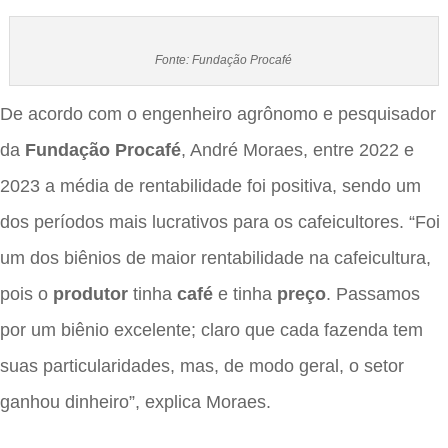
Fonte: Fundação Procafé
De acordo com o engenheiro agrônomo e pesquisador
da
Fundação Procafé
, André Moraes, entre 2022 e
2023 a média de rentabilidade foi positiva, sendo um
dos períodos mais lucrativos para os cafeicultores. “Foi
um dos biênios de maior rentabilidade na cafeicultura,
pois o
produtor
tinha
café
e tinha
preço
. Passamos
por um biênio excelente; claro que cada fazenda tem
suas particularidades, mas, de modo geral, o setor
ganhou dinheiro”, explica Moraes.