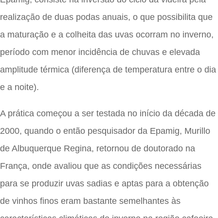
realização de duas podas anuais, o que possibilita que
a maturação e a colheita das uvas ocorram no inverno,
período com menor incidência de chuvas e elevada
amplitude térmica (diferença de temperatura entre o dia
e a noite).
A prática começou a ser testada no início da década de
2000, quando o então pesquisador da Epamig, Murillo
de Albuquerque Regina, retornou de doutorado na
França, onde avaliou que as condições necessárias
para se produzir uvas sadias e aptas para a obtenção
de vinhos finos eram bastante semelhantes às