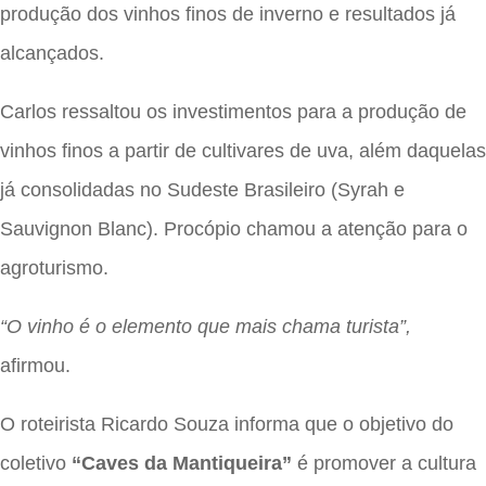
produção dos vinhos finos de inverno e resultados já
alcançados.
Carlos ressaltou os investimentos para a produção de
vinhos finos a partir de cultivares de uva, além daquelas
já consolidadas no Sudeste Brasileiro (Syrah e
Sauvignon Blanc). Procópio chamou a atenção para o
agroturismo.
“O vinho é o elemento que mais chama turista”,
afirmou.
O roteirista Ricardo Souza informa que o objetivo do
coletivo
“Caves da Mantiqueira”
é promover a cultura