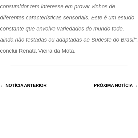
consumidor tem interesse em provar vinhos de
diferentes características sensoriais. Este é um estudo
constante que envolve variedades do mundo todo,
ainda não testadas ou adaptadas ao Sudeste do Brasil”,
conclui Renata Vieira da Mota.
←
NOTÍCIA ANTERIOR
PRÓXIMA NOTÍCIA
→