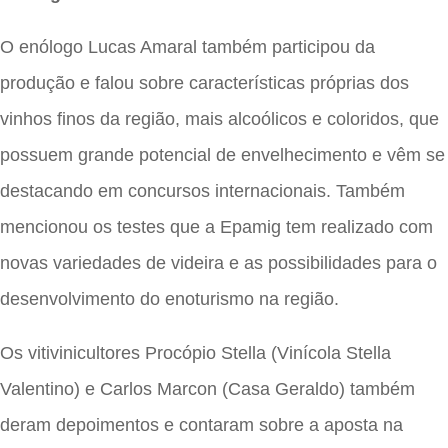
O enólogo Lucas Amaral também participou da
produção e falou sobre características próprias dos
vinhos finos da região, mais alcoólicos e coloridos, que
possuem grande potencial de envelhecimento e vêm se
destacando em concursos internacionais. Também
mencionou os testes que a Epamig tem realizado com
novas variedades de videira e as possibilidades para o
desenvolvimento do enoturismo na região.
Os vitivinicultores Procópio Stella (Vinícola Stella
Valentino) e Carlos Marcon (Casa Geraldo) também
deram depoimentos e contaram sobre a aposta na