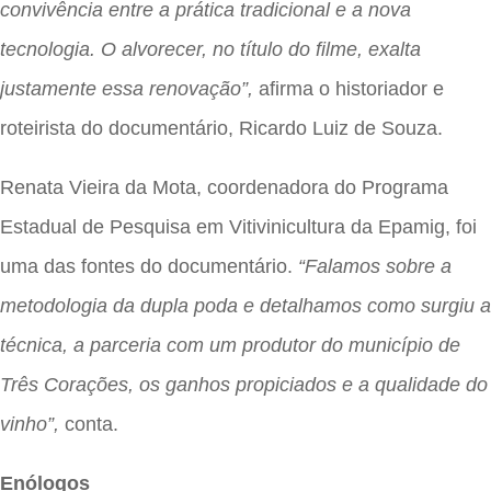
convivência entre a prática tradicional e a nova
tecnologia. O alvorecer, no título do filme, exalta
justamente essa renovação”,
afirma o historiador e
roteirista do documentário, Ricardo Luiz de Souza.
Renata Vieira da Mota, coordenadora do Programa
Estadual de Pesquisa em Vitivinicultura da Epamig, foi
uma das fontes do documentário.
“Falamos sobre a
metodologia da dupla poda e detalhamos como surgiu a
técnica, a parceria com um produtor do município de
Três Corações, os ganhos propiciados e a qualidade do
vinho”,
conta.
Enólogos