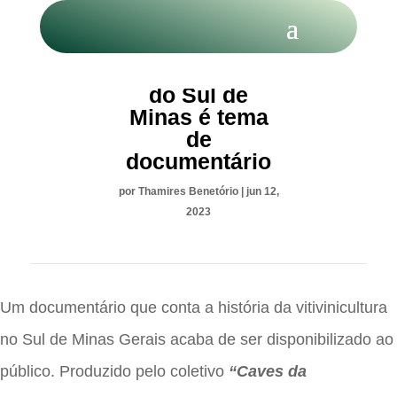
Vitivinicultura
do Sul de
Minas é tema
de
documentário
por
Thamires Benetório
|
jun 12,
2023
Um documentário que conta a história da vitivinicultura
no Sul de Minas Gerais acaba de ser disponibilizado ao
público. Produzido pelo coletivo
“Caves da