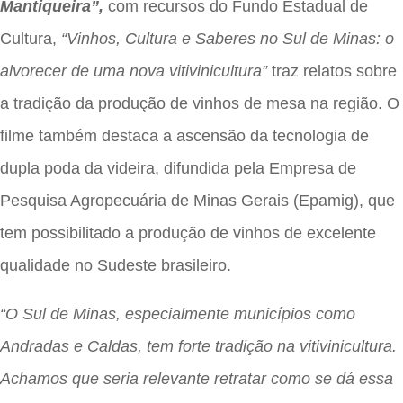
Mantiqueira”,
com recursos do Fundo Estadual de
Cultura,
“Vinhos, Cultura e Saberes no Sul de Minas: o
alvorecer de uma nova vitivinicultura”
traz relatos sobre
a tradição da produção de vinhos de mesa na região. O
filme também destaca a ascensão da tecnologia de
dupla poda da videira, difundida pela Empresa de
Pesquisa Agropecuária de Minas Gerais (Epamig), que
tem possibilitado a produção de vinhos de excelente
qualidade no Sudeste brasileiro.
“O Sul de Minas, especialmente municípios como
Andradas e Caldas, tem forte tradição na vitivinicultura.
Achamos que seria relevante retratar como se dá essa