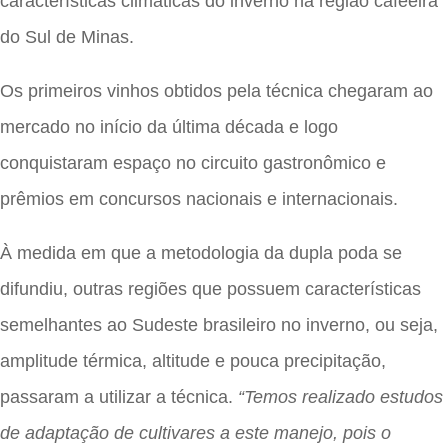
características climáticas do inverno na região cafeeira
do Sul de Minas.
Os primeiros vinhos obtidos pela técnica chegaram ao
mercado no início da última década e logo
conquistaram espaço no circuito gastronômico e
prêmios em concursos nacionais e internacionais.
À medida em que a metodologia da dupla poda se
difundiu, outras regiões que possuem características
semelhantes ao Sudeste brasileiro no inverno, ou seja,
amplitude térmica, altitude e pouca precipitação,
passaram a utilizar a técnica.
“Temos realizado estudos
de adaptação de cultivares a este manejo, pois o