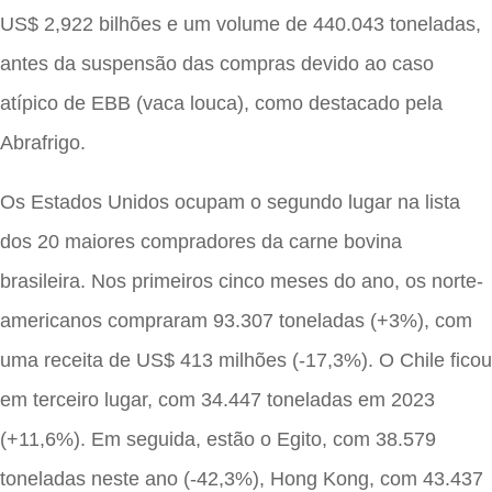
US$ 2,922 bilhões e um volume de 440.043 toneladas,
antes da suspensão das compras devido ao caso
atípico de EBB (vaca louca), como destacado pela
Abrafrigo.
Os Estados Unidos ocupam o segundo lugar na lista
dos 20 maiores compradores da carne bovina
brasileira. Nos primeiros cinco meses do ano, os norte-
americanos compraram 93.307 toneladas (+3%), com
uma receita de US$ 413 milhões (-17,3%). O Chile ficou
em terceiro lugar, com 34.447 toneladas em 2023
(+11,6%). Em seguida, estão o Egito, com 38.579
toneladas neste ano (-42,3%), Hong Kong, com 43.437