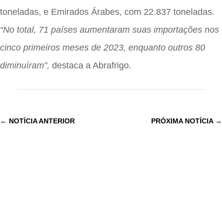
toneladas, e Emirados Árabes, com 22.837 toneladas.
“No total, 71 países aumentaram suas importações nos
cinco primeiros meses de 2023, enquanto outros 80
diminuíram”,
destaca a Abrafrigo.
←
NOTÍCIA ANTERIOR
PRÓXIMA NOTÍCIA
→