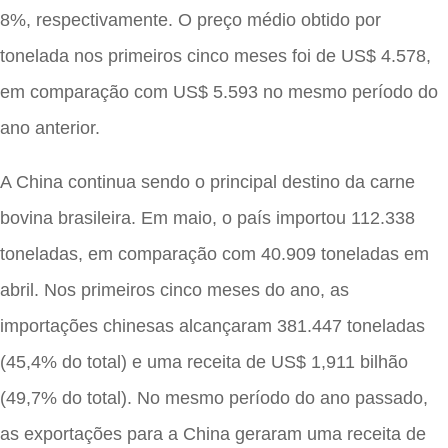
8%, respectivamente. O preço médio obtido por
tonelada nos primeiros cinco meses foi de US$ 4.578,
em comparação com US$ 5.593 no mesmo período do
ano anterior.
A China continua sendo o principal destino da carne
bovina brasileira. Em maio, o país importou 112.338
toneladas, em comparação com 40.909 toneladas em
abril. Nos primeiros cinco meses do ano, as
importações chinesas alcançaram 381.447 toneladas
(45,4% do total) e uma receita de US$ 1,911 bilhão
(49,7% do total). No mesmo período do ano passado,
as exportações para a China geraram uma receita de