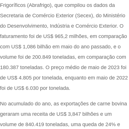
Frigoríficos (Abrafrigo), que compilou os dados da
Secretaria de Comércio Exterior (Secex), do Ministério
do Desenvolvimento, Indústria e Comércio Exterior. O
faturamento foi de US$ 965,2 milhões, em comparação
com US$ 1,086 bilhão em maio do ano passado, e o
volume foi de 200.849 toneladas, em comparação com
180.387 toneladas. O preço médio de maio de 2023 foi
de US$ 4.805 por tonelada, enquanto em maio de 2022
foi de US$ 6.030 por tonelada.
No acumulado do ano, as exportações de carne bovina
geraram uma receita de US$ 3,847 bilhões e um
volume de 840.419 toneladas, uma queda de 24% e