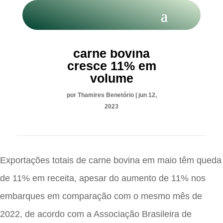
Exportação de
carne bovina
cresce 11% em
volume
por
Thamires Benetório
|
jun 12,
2023
Exportações totais de carne bovina em maio têm queda
de 11% em receita, apesar do aumento de 11% nos
embarques em comparação com o mesmo mês de
2022, de acordo com a Associação Brasileira de