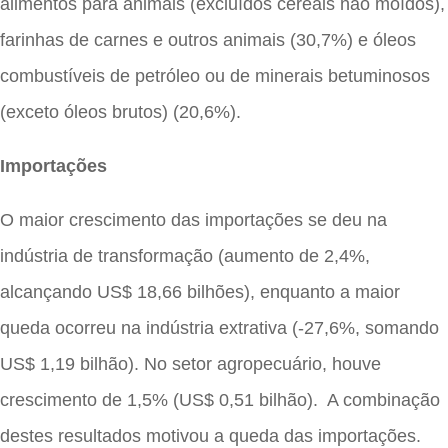
alimentos para animais (excluídos cereais não moídos),
farinhas de carnes e outros animais (30,7%) e óleos
combustíveis de petróleo ou de minerais betuminosos
(exceto óleos brutos) (20,6%).
Importações
O maior crescimento das importações se deu na
indústria de transformação (aumento de 2,4%,
alcançando US$ 18,66 bilhões), enquanto a maior
queda ocorreu na indústria extrativa (-27,6%, somando
US$ 1,19 bilhão). No setor agropecuário, houve
crescimento de 1,5% (US$ 0,51 bilhão). A combinação
destes resultados motivou a queda das importações.