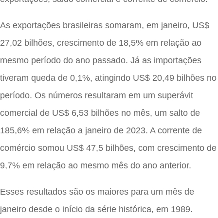
As exportações brasileiras somaram, em janeiro, US$
27,02 bilhões, crescimento de 18,5% em relação ao
mesmo período do ano passado. Já as importações
tiveram queda de 0,1%, atingindo US$ 20,49 bilhões no
período. Os números resultaram em um superávit
comercial de US$ 6,53 bilhões no mês, um salto de
185,6% em relação a janeiro de 2023. A corrente de
comércio somou US$ 47,5 bilhões, com crescimento de
9,7% em relação ao mesmo mês do ano anterior.
Esses resultados são os maiores para um mês de
janeiro desde o início da série histórica, em 1989.