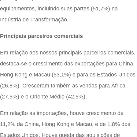
equipamentos, incluindo suas partes (51,7%) na
Indústria de Transformação.
Principais parceiros comerciais
Em relação aos nossos principais parceiros comerciais,
destaca-se o crescimento das exportações para China,
Hong Kong e Macau (53,1%) e para os Estados Unidos
(26,8%). Cresceram também as vendas para África
(27,5%) e o Oriente Médio (42,5%).
Em relação às importações, houve crescimento de
11,2% da China, Hong Kong e Macau, e de 1,8% dos
Estados Unidos. Houve queda das aquisições de