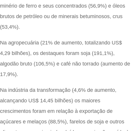
minério de ferro e seus concentrados (56,9%) e óleos
brutos de petróleo ou de minerais betuminosos, crus
(53,4%).
Na agropecuária (21% de aumento, totalizando US$
4,29 bilhões), os destaques foram soja (191,1%),
algodão bruto (106,5%) e café não torrado (aumento de
17,9%).
Na indústria da transformação (4,6% de aumento,
alcançando US$ 14,45 bilhões) os maiores
crescimentos foram em relação à exportação de
açúcares e melaços (88,5%), farelos de soja e outros