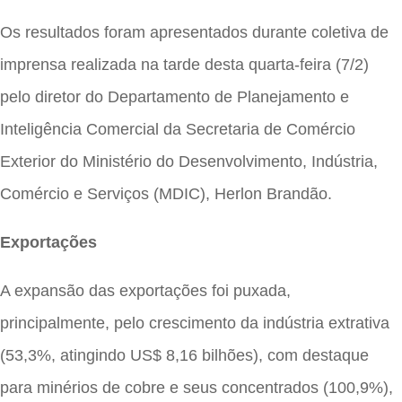
Os resultados foram apresentados durante coletiva de
imprensa realizada na tarde desta quarta-feira (7/2)
pelo diretor do Departamento de Planejamento e
Inteligência Comercial da Secretaria de Comércio
Exterior do Ministério do Desenvolvimento, Indústria,
Comércio e Serviços (MDIC), Herlon Brandão.
Exportações
A expansão das exportações foi puxada,
principalmente, pelo crescimento da indústria extrativa
(53,3%, atingindo US$ 8,16 bilhões), com destaque
para minérios de cobre e seus concentrados (100,9%),