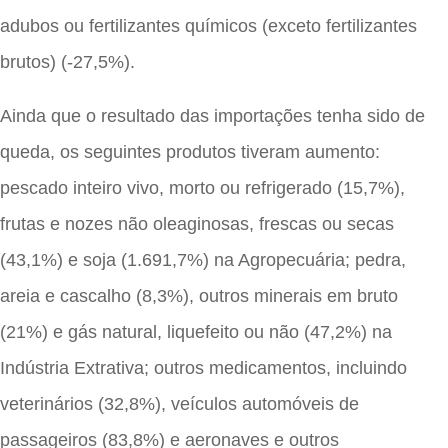
adubos ou fertilizantes químicos (exceto fertilizantes
brutos) (-27,5%).
Ainda que o resultado das importações tenha sido de
queda, os seguintes produtos tiveram aumento:
pescado inteiro vivo, morto ou refrigerado (15,7%),
frutas e nozes não oleaginosas, frescas ou secas
(43,1%) e soja (1.691,7%) na Agropecuária; pedra,
areia e cascalho (8,3%), outros minerais em bruto
(21%) e gás natural, liquefeito ou não (47,2%) na
Indústria Extrativa; outros medicamentos, incluindo
veterinários (32,8%), veículos automóveis de
passageiros (83,8%) e aeronaves e outros