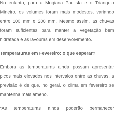
No entanto, para a Mogiana Paulista e o Triângulo
Mineiro, os volumes foram mais modestos, variando
entre 100 mm e 200 mm. Mesmo assim, as chuvas
foram suficientes para manter a vegetação bem
hidratada e as lavouras em desenvolvimento.
Temperaturas em Fevereiro: o que esperar?
Embora as temperaturas ainda possam apresentar
picos mais elevados nos intervalos entre as chuvas, a
previsão é de que, no geral, o clima em fevereiro se
mantenha mais ameno.
“As temperaturas ainda poderão permanecer