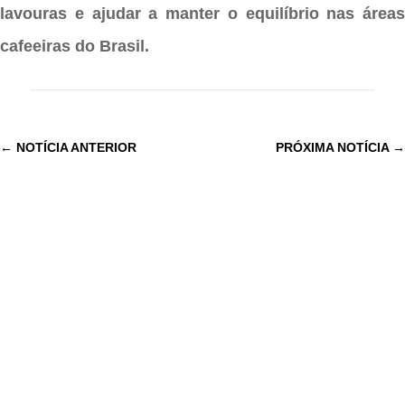
lavouras e ajudar a manter o equilíbrio nas áreas
cafeeiras do Brasil.
←
NOTÍCIA ANTERIOR
PRÓXIMA NOTÍCIA
→