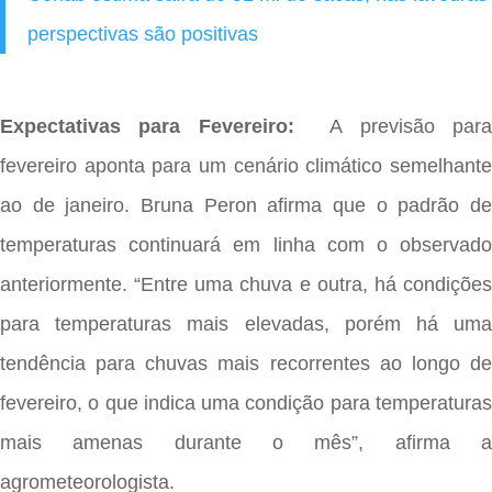
perspectivas são positivas
Expectativas para Fevereiro:
A previsão par
fevereiro aponta para um cenário climático semelhante
ao de janeiro. Bruna Peron afirma que o padrão de
temperaturas continuará em linha com o observado
anteriormente. “Entre uma chuva e outra, há condições
para temperaturas mais elevadas, porém há uma
tendência para chuvas mais recorrentes ao longo de
fevereiro, o que indica uma condição para temperaturas
mais amenas durante o mês”, afirma a
agrometeorologista.