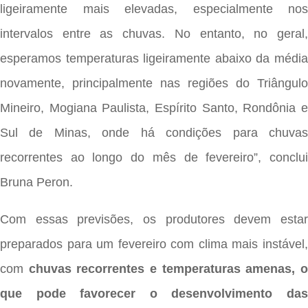
ligeiramente mais elevadas, especialmente nos
intervalos entre as chuvas. No entanto, no geral,
esperamos temperaturas ligeiramente abaixo da média
novamente, principalmente nas regiões do Triângulo
Mineiro, Mogiana Paulista, Espírito Santo, Rondônia e
Sul de Minas, onde há condições para chuvas
recorrentes ao longo do mês de fevereiro”, conclui
Bruna Peron.
Com essas previsões, os produtores devem estar
preparados para um fevereiro com clima mais instável,
com
chuvas recorrentes e temperaturas amenas, 
que pode favorecer o desenvolvimento das