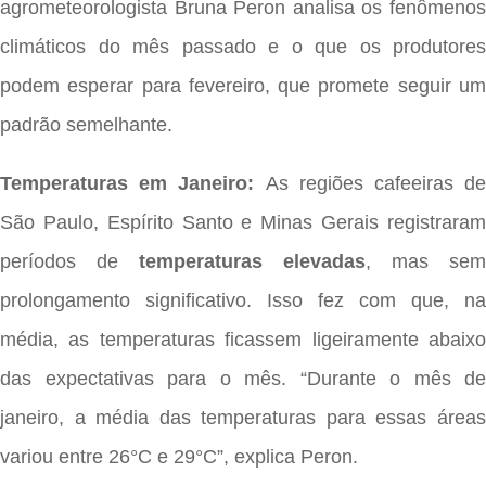
agrometeorologista Bruna Peron analisa os fenômenos
climáticos do mês passado e o que os produtores
podem esperar para fevereiro, que promete seguir um
padrão semelhante.
Temperaturas em Janeiro:
As regiões cafeeiras de
São Paulo, Espírito Santo e Minas Gerais registraram
períodos de
temperaturas elevadas
, mas sem
prolongamento significativo. Isso fez com que, na
média, as temperaturas ficassem ligeiramente abaixo
das expectativas para o mês. “Durante o mês de
janeiro, a média das temperaturas para essas áreas
variou entre 26°C e 29°C”, explica Peron.