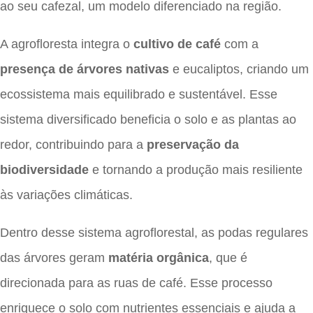
ao seu cafezal, um modelo diferenciado na região.
A agrofloresta integra o
cultivo de café
com a
presença de árvores nativas
e eucaliptos, criando um
ecossistema mais equilibrado e sustentável. Esse
sistema diversificado beneficia o solo e as plantas ao
redor, contribuindo para a
preservação da
biodiversidade
e tornando a produção mais resiliente
às variações climáticas.
Dentro desse sistema agroflorestal, as podas regulares
das árvores geram
matéria orgânica
, que é
direcionada para as ruas de café. Esse processo
enriquece o solo com nutrientes essenciais e ajuda a