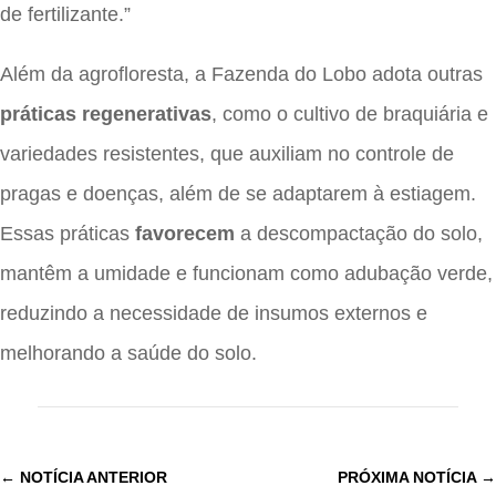
de fertilizante.”
Além da agrofloresta, a Fazenda do Lobo adota outras
práticas regenerativas
, como o cultivo de braquiária e
variedades resistentes, que auxiliam no controle de
pragas e doenças, além de se adaptarem à estiagem.
Essas práticas
favorecem
a descompactação do solo,
mantêm a umidade e funcionam como adubação verde,
reduzindo a necessidade de insumos externos e
melhorando a saúde do solo.
←
NOTÍCIA ANTERIOR
PRÓXIMA NOTÍCIA
→