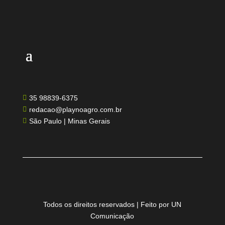
35 98839-6375

redacao@playnoagro.com.br

São Paulo | Minas Gerais

Todos os direitos reservados | Feito por UN
Comunicação