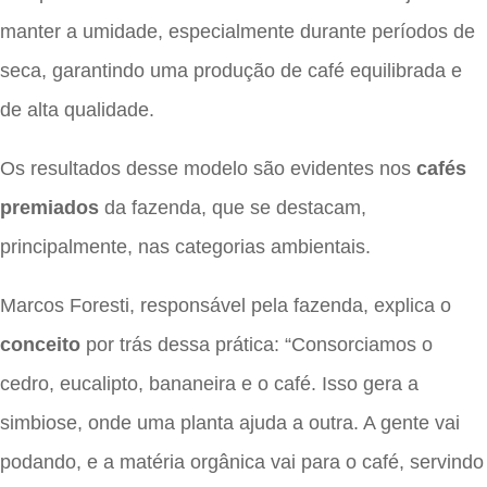
manter a umidade, especialmente durante períodos de
seca, garantindo uma produção de café equilibrada e
de alta qualidade.
Os resultados desse modelo são evidentes nos
cafés
premiados
da fazenda, que se destacam,
principalmente, nas categorias ambientais.
Marcos Foresti, responsável pela fazenda, explica o
conceito
por trás dessa prática: “Consorciamos o
cedro, eucalipto, bananeira e o café. Isso gera a
simbiose, onde uma planta ajuda a outra. A gente vai
podando, e a matéria orgânica vai para o café, servindo