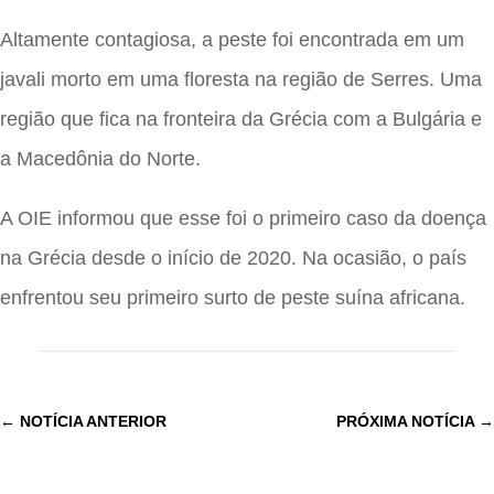
Altamente contagiosa, a peste foi encontrada em um
javali morto em uma floresta na região de Serres. Uma
região que fica na fronteira da Grécia com a Bulgária e
a Macedônia do Norte.
A OIE informou que esse foi o primeiro caso da doença
na Grécia desde o início de 2020. Na ocasião, o país
enfrentou seu primeiro surto de peste suína africana.
←
NOTÍCIA ANTERIOR
PRÓXIMA NOTÍCIA
→