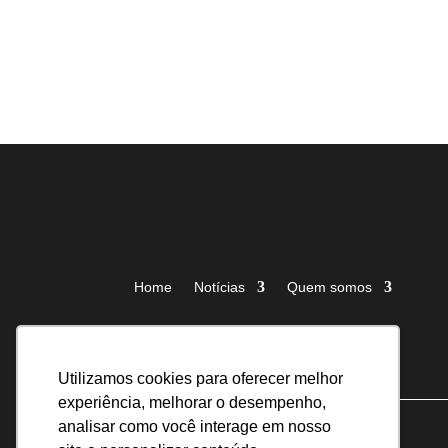
Home
Notícias
Quem somos
Utilizamos cookies para oferecer melhor
experiência, melhorar o desempenho,
analisar como você interage em nosso