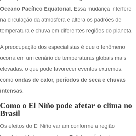
Oceano Pacífico Equatorial
. Essa mudança interfere
na circulação da atmosfera e altera os padrões de
temperatura e chuva em diferentes regiões do planeta.
A preocupação dos especialistas é que o fenômeno
ocorra em um cenário de temperaturas globais mais
elevadas, o que pode favorecer eventos extremos,
como
ondas de calor, períodos de seca e chuvas
intensas
.
Como o El Niño pode afetar o clima no
Brasil
Os efeitos do El Niño variam conforme a região