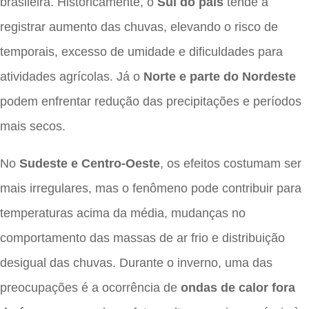
brasileira. Historicamente, o
Sul do país
tende a
registrar aumento das chuvas, elevando o risco de
temporais, excesso de umidade e dificuldades para
atividades agrícolas. Já o
Norte e parte do Nordeste
podem enfrentar redução das precipitações e períodos
mais secos.
No
Sudeste e Centro-Oeste
, os efeitos costumam ser
mais irregulares, mas o fenômeno pode contribuir para
temperaturas acima da média, mudanças no
comportamento das massas de ar frio e distribuição
desigual das chuvas. Durante o inverno, uma das
preocupações é a ocorrência de
ondas de calor fora