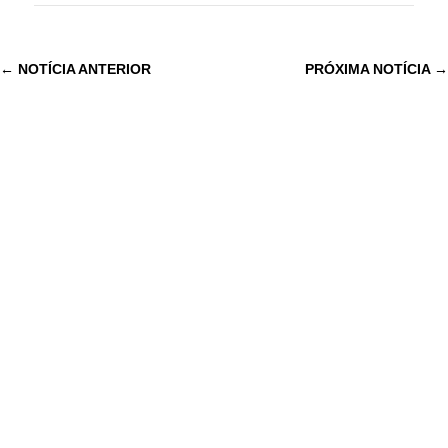
←
NOTÍCIA ANTERIOR
PRÓXIMA NOTÍCIA
→