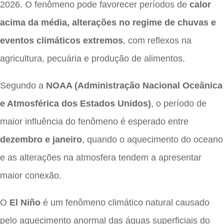
2026. O fenômeno pode favorecer períodos de
calor
acima da média, alterações no regime de chuvas e
eventos climáticos extremos
, com reflexos na
agricultura, pecuária e produção de alimentos.
Segundo a
NOAA (Administração Nacional Oceânica
e Atmosférica dos Estados Unidos)
, o período de
maior influência do fenômeno é esperado entre
dezembro e janeiro
, quando o aquecimento do oceano
e as alterações na atmosfera tendem a apresentar
maior conexão.
O
El Niño
é um fenômeno climático natural causado
pelo aquecimento anormal das águas superficiais do