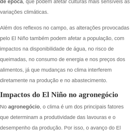
de época
, que podem afetar culturas mais sensíveis às
variações climáticas.
Além dos reflexos no campo, as alterações provocadas
pelo El Niño também podem afetar a população, com
impactos na disponibilidade de água, no risco de
queimadas, no consumo de energia e nos preços dos
alimentos, já que mudanças no clima interferem
diretamente na produção e no abastecimento.
Impactos do El Niño no agronegócio
No
agronegócio
, o clima é um dos principais fatores
que determinam a produtividade das lavouras e o
desempenho da produção. Por isso, o avanço do El