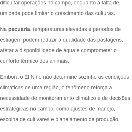
dificultar operações no campo, enquanto a falta de
umidade pode limitar o crescimento das culturas.
Na
pecuária
, temperaturas elevadas e períodos de
estiagem podem reduzir a qualidade das pastagens,
afetar a disponibilidade de água e comprometer o
conforto térmico dos animais.
Embora o El Niño não determine sozinho as condições
climáticas de uma região, o fenômeno reforça a
necessidade de monitoramento climático e de decisões
estratégicas no campo, como ajustes de manejo,
escolha de cultivares e planejamento da produção.