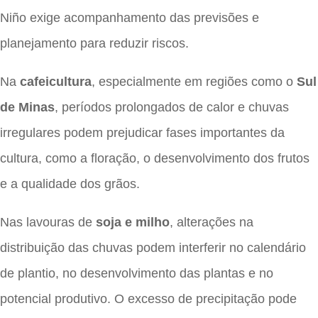
Niño exige acompanhamento das previsões e
planejamento para reduzir riscos.
Na
cafeicultura
, especialmente em regiões como o
Sul
de Minas
, períodos prolongados de calor e chuvas
irregulares podem prejudicar fases importantes da
cultura, como a floração, o desenvolvimento dos frutos
e a qualidade dos grãos.
Nas lavouras de
soja e milho
, alterações na
distribuição das chuvas podem interferir no calendário
de plantio, no desenvolvimento das plantas e no
potencial produtivo. O excesso de precipitação pode