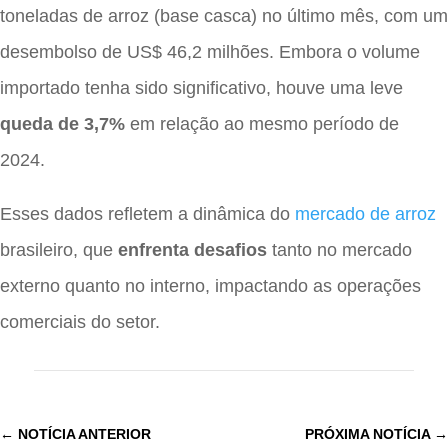
toneladas de arroz (base casca) no último mês, com um
desembolso de US$ 46,2 milhões. Embora o volume
importado tenha sido significativo, houve uma leve
queda de 3,7%
em relação ao mesmo período de
2024.
Esses dados refletem a dinâmica do
mercado de arroz
brasileiro, que
enfrenta desafios
tanto no mercado
externo quanto no interno, impactando as operações
comerciais do setor.
←
NOTÍCIA ANTERIOR
PRÓXIMA NOTÍCIA
→