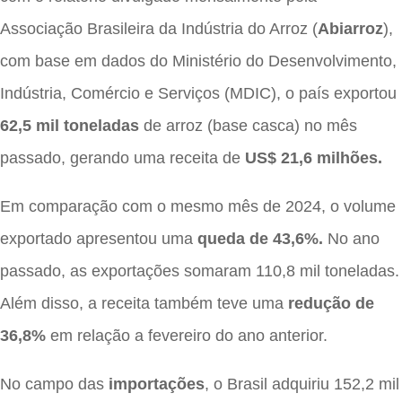
Associação Brasileira da Indústria do Arroz (
Abiarroz
),
com base em dados do Ministério do Desenvolvimento,
Indústria, Comércio e Serviços (MDIC), o país exportou
62,5 mil toneladas
de arroz (base casca) no mês
passado, gerando uma receita de
US$ 21,6 milhões.
Em comparação com o mesmo mês de 2024, o volume
exportado apresentou uma
queda de 43,6%.
No ano
passado, as exportações somaram 110,8 mil toneladas.
Além disso, a receita também teve uma
redução de
36,8%
em relação a fevereiro do ano anterior.
No campo das
importações
, o Brasil adquiriu 152,2 mil