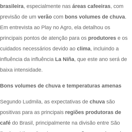
brasileira
, especialmente nas
áreas cafeeiras
, com
previsão de um
verão
com
bons volumes de chuva
.
Em entrevista ao Play no Agro, ela detalhou os
principais pontos de atenção para os
produtores
e os
cuidados necessários devido ao
clima
, incluindo a
influência da influência
La Niña
, que este ano será de
baixa intensidade.
Bons volumes de chuva e temperaturas amenas
Segundo Ludmila, as expectativas de
chuva
são
positivas para as principais
regiões produtoras de
café
do Brasil, principalmente na divisão entre São