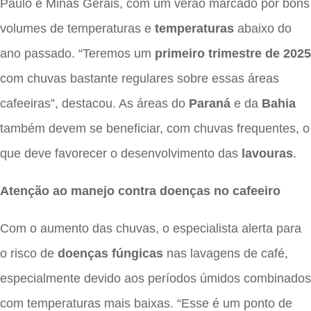
Paulo e Minas Gerais, com um verão marcado por bons
volumes de temperaturas e
temperaturas
abaixo do
ano passado. “Teremos um
primeiro trimestre de 2025
com chuvas bastante regulares sobre essas áreas
cafeeiras”, destacou. As áreas do
Paraná
e da
Bahia
também devem se beneficiar, com chuvas frequentes, o
que deve favorecer o desenvolvimento das
lavouras
.
Atenção ao manejo contra doenças no cafeeiro
Com o aumento das chuvas, o especialista alerta para
o risco de
doenças fúngicas
nas lavagens de café,
especialmente devido aos períodos úmidos combinados
com temperaturas mais baixas. “Esse é um ponto de