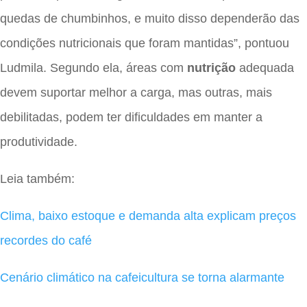
quedas de chumbinhos, e muito disso dependerão das
condições nutricionais que foram mantidas”, pontuou
Ludmila. Segundo ela, áreas com
nutrição
adequada
devem suportar melhor a carga, mas outras, mais
debilitadas, podem ter dificuldades em manter a
produtividade.
Leia também:
Clima, baixo estoque e demanda alta explicam preços
recordes do café
Cenário climático na cafeicultura se torna alarmante