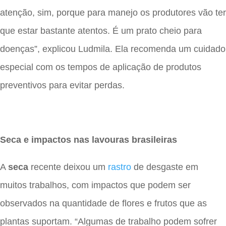
atenção, sim, porque para manejo os produtores vão ter
que estar bastante atentos. É um prato cheio para
doenças”, explicou Ludmila. Ela recomenda um cuidado
especial com os tempos de aplicação de produtos
preventivos para evitar perdas.
Seca e impactos nas lavouras brasileiras
A
seca
recente deixou um
rastro
de desgaste em
muitos trabalhos, com impactos que podem ser
observados na quantidade de flores e frutos que as
plantas suportam. “Algumas de trabalho podem sofrer