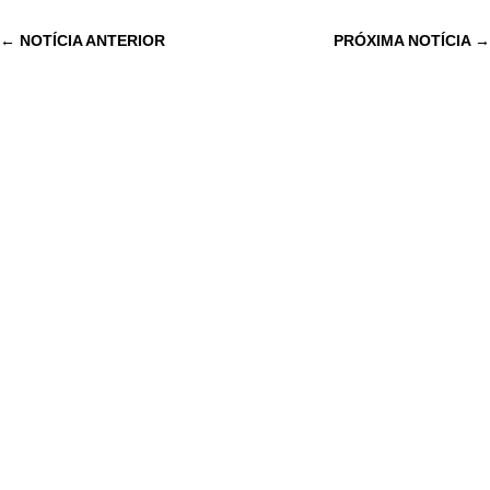
←
NOTÍCIA ANTERIOR
PRÓXIMA NOTÍCIA
→