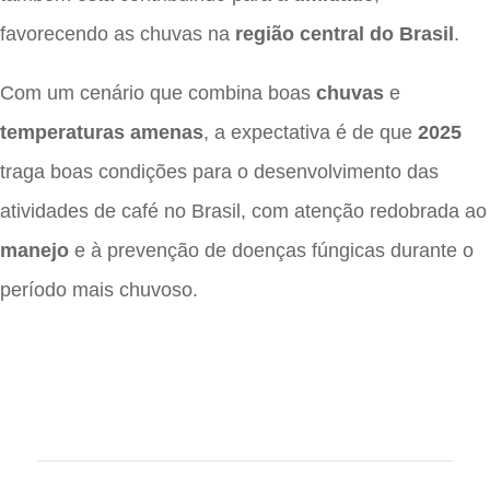
favorecendo as chuvas na
região central do Brasil
.
Com um cenário que combina boas
chuvas
e
temperaturas amenas
, a expectativa é de que
2025
traga boas condições para o desenvolvimento das
atividades de café no Brasil, com atenção redobrada ao
manejo
e à prevenção de doenças fúngicas durante o
período mais chuvoso.