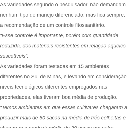
As variedades segundo o pesquisador, não demandam
nenhum tipo de manejo diferenciado, mas fica sempre,
a recomendação de um controle fitossanitário.
“Esse controle é importante, porém com quantidade
reduzida, dos materiais resistentes em relação aqueles
suscetíveis”.
As variedades foram testadas em 15 ambientes
diferentes no Sul de Minas, e levando em consideração
níveis tecnológicos diferentes empregados nas
propriedades, elas tiveram boa média de produção.
“Temos ambientes em que essas cultivares chegaram a
produzir mais de 50 sacas na média de três colheitas e
chegaram a produzir média de 20 sacas em outro