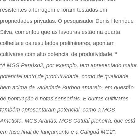
resistentes a ferrugem e foram testadas em
propriedades privadas. O pesquisador Denis Henrique
Silva, comentou que as lavouras estão na quarta
colheita e os resultados preliminares, apontam
cultivares com alto potencial de produtividade. “
“A MGS Paraíso2, por exemplo, tem apresentado maior
potencial tanto de produtividade, como de qualidade,
bem acima da variedade Burbon amarelo, em questão
de pontuação e notas sensoriais. E outras cultivares
também apresentaram potencial, como a MGS
Ametista, MGS Aranãs, MGS Catuaí pioneira, que está
em fase final de lançamento e a Catiguá MG2”.