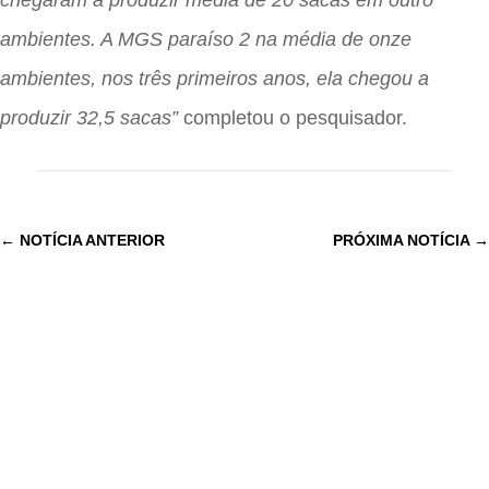
ambientes. A MGS paraíso 2 na média de onze
ambientes, nos três primeiros anos, ela chegou a
produzir 32,5 sacas”
completou o pesquisador.
←
NOTÍCIA ANTERIOR
PRÓXIMA NOTÍCIA
→