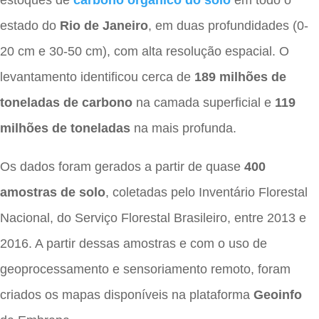
estado do
Rio de Janeiro
, em duas profundidades (0-
20 cm e 30-50 cm), com alta resolução espacial. O
levantamento identificou cerca de
189 milhões de
toneladas de carbono
na camada superficial e
119
milhões de toneladas
na mais profunda.
Os dados foram gerados a partir de quase
400
amostras de solo
, coletadas pelo Inventário Florestal
Nacional, do Serviço Florestal Brasileiro, entre 2013 e
2016. A partir dessas amostras e com o uso de
geoprocessamento e sensoriamento remoto, foram
criados os mapas disponíveis na plataforma
Geoinfo