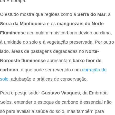
da Embrapa.
O estudo mostra que regiões como a
Serra do Mar
, a
Serra da Mantiqueira
e os
manguezais do Norte
Fluminense
acumulam mais carbono devido ao clima,
à umidade do solo e à vegetação preservada. Por outro
lado, áreas de pastagens degradadas no
Norte-
Noroeste fluminense
apresentam
baixo teor de
carbono
, o que pode ser revertido com
correção do
solo,
adubação e práticas de conservação.
Para o pesquisador
Gustavo Vasques
, da Embrapa
Solos, entender o estoque de carbono é essencial não
só para avaliar a saúde do solo, mas também para