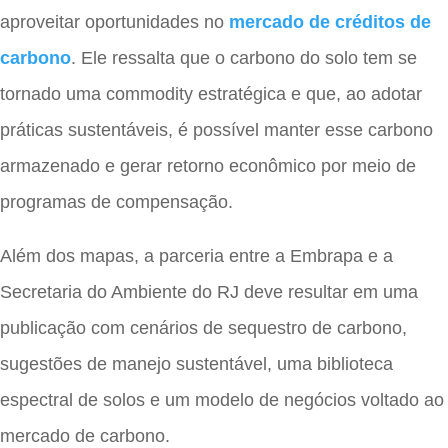
aproveitar oportunidades no
mercado de créditos de
carbono
. Ele ressalta que o carbono do solo tem se
tornado uma commodity estratégica e que, ao adotar
práticas sustentáveis, é possível manter esse carbono
armazenado e gerar retorno econômico por meio de
programas de compensação.
Além dos mapas, a parceria entre a Embrapa e a
Secretaria do Ambiente do RJ deve resultar em uma
publicação com cenários de sequestro de carbono,
sugestões de manejo sustentável, uma biblioteca
espectral de solos e um modelo de negócios voltado ao
mercado de carbono.