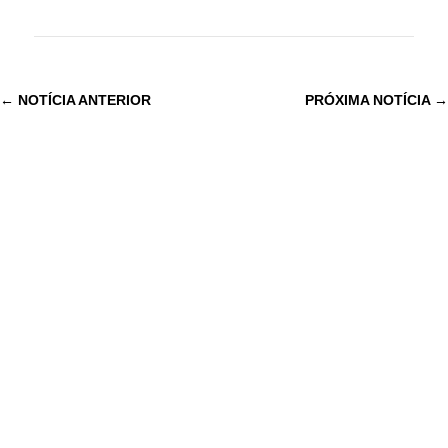
←
NOTÍCIA ANTERIOR
PRÓXIMA NOTÍCIA
→