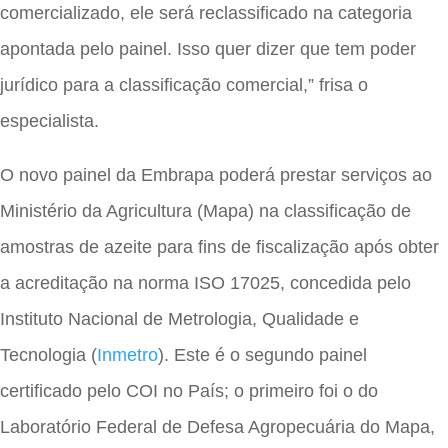
comercializado, ele será reclassificado na categoria
apontada pelo painel. Isso quer dizer que tem poder
jurídico para a classificação comercial,” frisa o
especialista.
O novo painel da Embrapa poderá prestar serviços ao
Ministério da Agricultura (Mapa) na classificação de
amostras de azeite para fins de fiscalização após obter
a acreditação na norma ISO 17025, concedida pelo
Instituto Nacional de Metrologia, Qualidade e
Tecnologia (
Inmetro
). Este é o segundo painel
certificado pelo COI no País; o primeiro foi o do
Laboratório Federal de Defesa Agropecuária do Mapa,