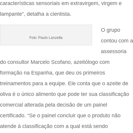
características sensoriais em extravirgem, virgem e
lampante”, detalha a cientista.
O grupo
Foto: Paulo Lanzetta
contou com a
assessoria
do consultor Marcelo Scofano, azeitólogo com
formação na Espanha, que deu os primeiros
treinamentos para a equipe. Ele conta que o azeite de
oliva é o único alimento que pode ter sua classificação
comercial alterada pela decisão de um painel
certificado. “Se o painel concluir que o produto não
atende à classificação com a qual está sendo