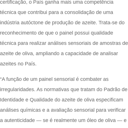
certificação, o País ganha mais uma competência
técnica que contribui para a consolidação de uma
indústria autóctone de produção de azeite. Trata-se do
reconhecimento de que o painel possui qualidade
técnica para realizar análises sensoriais de amostras de
azeite de oliva, ampliando a capacidade de analisar
azeites no País.
“A função de um painel sensorial é combater as
irregularidades. As normativas que tratam do Padrão de
Identidade e Qualidade do azeite de oliva especificam
análises químicas e a avaliação sensorial para verificar
a autenticidade — se é realmente um óleo de oliva — e