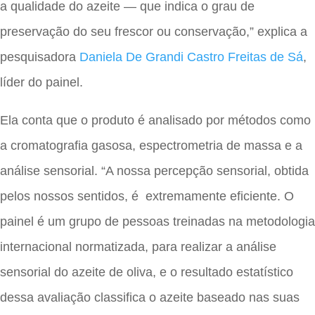
a qualidade do azeite — que indica o grau de
preservação do seu frescor ou conservação,” explica a
pesquisadora
Daniela De Grandi Castro Freitas de Sá
,
líder do painel.
Ela conta que o produto é analisado por métodos como
a cromatografia gasosa, espectrometria de massa e a
análise sensorial. “A nossa percepção sensorial, obtida
pelos nossos sentidos, é extremamente eficiente. O
painel é um grupo de pessoas treinadas na metodologia
internacional normatizada, para realizar a análise
sensorial do azeite de oliva, e o resultado estatístico
dessa avaliação classifica o azeite baseado nas suas