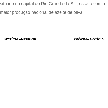
situado na capital do Rio Grande do Sul, estado com a
maior produção nacional de azeite de oliva.
←
NOTÍCIA ANTERIOR
PRÓXIMA NOTÍCIA
→