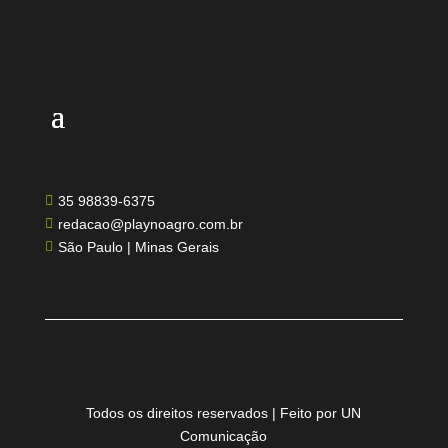
35 98839-6375

redacao@playnoagro.com.br

São Paulo | Minas Gerais

Todos os direitos reservados | Feito por UN
Comunicação