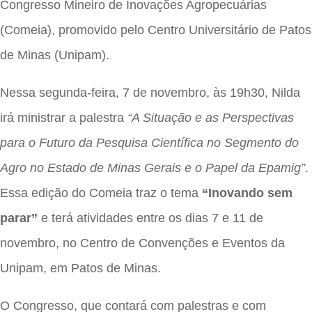
Congresso Mineiro de Inovações Agropecuárias
(Comeia), promovido pelo Centro Universitário de Patos
de Minas (Unipam).
Nessa segunda-feira, 7 de novembro, às 19h30, Nilda
irá ministrar a palestra
“A Situação e as Perspectivas
para o Futuro da Pesquisa Científica no Segmento do
Agro no Estado de Minas Gerais e o Papel da Epamig”
.
Essa edição do Comeia traz o tema
“Inovando sem
parar”
e terá atividades entre os dias 7 e 11 de
novembro, no Centro de Convenções e Eventos da
Unipam, em Patos de Minas.
O Congresso, que contará com palestras e com