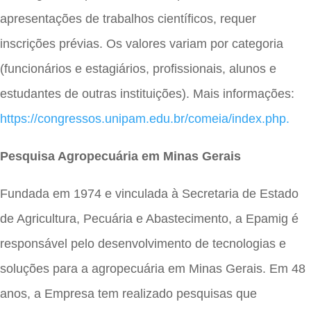
apresentações de trabalhos científicos, requer
inscrições prévias. Os valores variam por categoria
(funcionários e estagiários, profissionais, alunos e
estudantes de outras instituições). Mais informações:
https://congressos.unipam.edu.br/comeia/index.php.
Pesquisa Agropecuária em Minas Gerais
Fundada em 1974 e vinculada à Secretaria de Estado
de Agricultura, Pecuária e Abastecimento, a Epamig é
responsável pelo desenvolvimento de tecnologias e
soluções para a agropecuária em Minas Gerais. Em 48
anos, a Empresa tem realizado pesquisas que