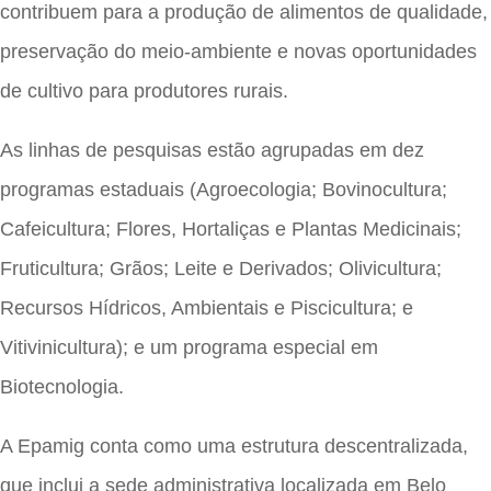
contribuem para a produção de alimentos de qualidade,
preservação do meio-ambiente e novas oportunidades
de cultivo para produtores rurais.
As linhas de pesquisas estão agrupadas em dez
programas estaduais (Agroecologia; Bovinocultura;
Cafeicultura; Flores, Hortaliças e Plantas Medicinais;
Fruticultura; Grãos; Leite e Derivados; Olivicultura;
Recursos Hídricos, Ambientais e Piscicultura; e
Vitivinicultura); e um programa especial em
Biotecnologia.
A Epamig conta como uma estrutura descentralizada,
que inclui a sede administrativa localizada em Belo