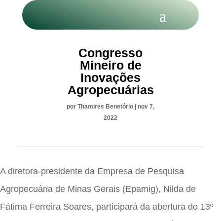
Aberto
Congresso
Mineiro de
Inovações
Agropecuárias
por
Thamires Benetório
|
nov 7,
2022
A diretora-presidente da Empresa de Pesquisa
Agropecuária de Minas Gerais (Epamig), Nilda de
Fátima Ferreira Soares, participará da abertura do 13º