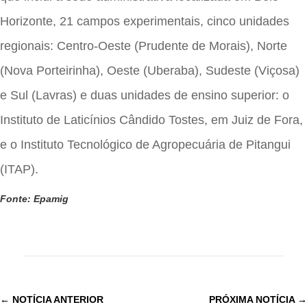
Horizonte, 21 campos experimentais, cinco unidades
regionais: Centro-Oeste (Prudente de Morais), Norte
(Nova Porteirinha), Oeste (Uberaba), Sudeste (Viçosa)
e Sul (Lavras) e duas unidades de ensino superior: o
Instituto de Laticínios Cândido Tostes, em Juiz de Fora,
e o Instituto Tecnológico de Agropecuária de Pitangui
(ITAP).
Fonte: Epamig
←
NOTÍCIA ANTERIOR
PRÓXIMA NOTÍCIA
→