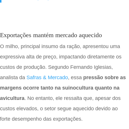
Exportações mantém mercado aquecido
O milho, principal insumo da ração, apresentou uma
expressiva alta de preço, impactando diretamente os
custos de produção. Segundo Fernando Iglesias,
analista da
Safras & Mercado
, essa
pressão sobre as
margens ocorre tanto na suinocultura quanto na
avicultura
. No entanto, ele ressalta que, apesar dos
custos elevados, o setor segue aquecido devido ao
forte desempenho das exportações.