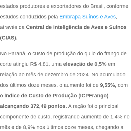
estados produtores e exportadores do Brasil, conforme
estudos conduzidos pela
Embrapa Suínos e Aves
,
através da
Central de Inteligência de Aves e Suínos
(CIAS).
No Paraná, o custo de produção do quilo do frango de
corte atingiu R$ 4,81, uma
elevação de 0,5%
em
relação ao mês de dezembro de 2024. No acumulado
dos últimos doze meses, o aumento foi de
9,55%,
com
o
Índice de Custo de Produção (ICPFrango)
alcançando 372,49 pontos.
A ração foi o principal
componente de custo, registrando aumento de 1,4% no
mês e de 8,9% nos últimos doze meses, chegando a