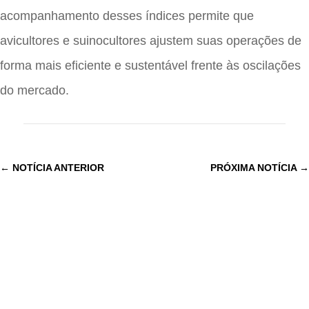
acompanhamento desses índices permite que
avicultores e suinocultores ajustem suas operações de
forma mais eficiente e sustentável frente às oscilações
do mercado.
←
NOTÍCIA ANTERIOR
PRÓXIMA NOTÍCIA
→