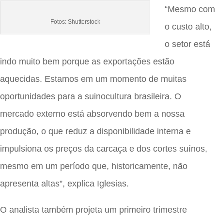
“Mesmo com
Fotos: Shutterstock
o custo alto,
o setor está
indo muito bem porque as exportações estão
aquecidas. Estamos em um momento de muitas
oportunidades para a suinocultura brasileira. O
mercado externo está absorvendo bem a nossa
produção, o que reduz a disponibilidade interna e
impulsiona os preços da carcaça e dos cortes suínos,
mesmo em um período que, historicamente, não
apresenta altas”, explica Iglesias.
O analista também projeta um primeiro trimestre