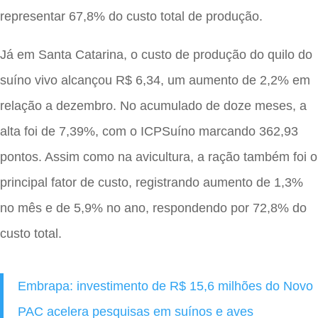
representar 67,8% do custo total de produção.
Já em Santa Catarina, o custo de produção do quilo do
suíno vivo alcançou R$ 6,34, um aumento de 2,2% em
relação a dezembro. No acumulado de doze meses, a
alta foi de 7,39%, com o ICPSuíno marcando 362,93
pontos. Assim como na avicultura, a ração também foi o
principal fator de custo, registrando aumento de 1,3%
no mês e de 5,9% no ano, respondendo por 72,8% do
custo total.
Embrapa: investimento de R$ 15,6 milhões do Novo
PAC acelera pesquisas em suínos e aves