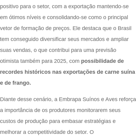
positivo para o setor, com a exportação mantendo-se
em ótimos níveis e consolidando-se como o principal
vetor de formação de preços. Ele destaca que o Brasil
tem conseguido diversificar seus mercados e ampliar
suas vendas, o que contribui para uma previsão
otimista também para 2025, com
possibilidade de
recordes históricos nas exportações de carne suína
e de frango.
Diante desse cenário, a Embrapa Suínos e Aves reforça
a importância de os produtores monitorarem seus
custos de produção para embasar estratégias e
melhorar a competitividade do setor. O