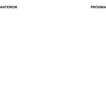
 ANTERIOR
PRÓXIMA