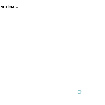
 NOTÍCIA
→