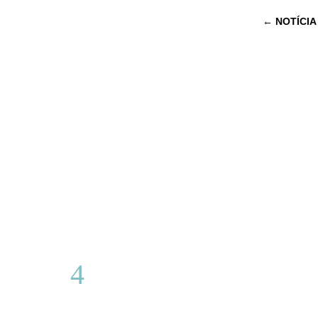
←
NOTÍCIA