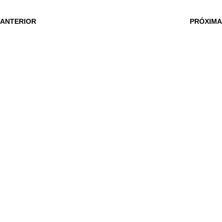
 ANTERIOR
PRÓXIMA