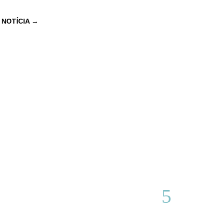
 NOTÍCIA
→