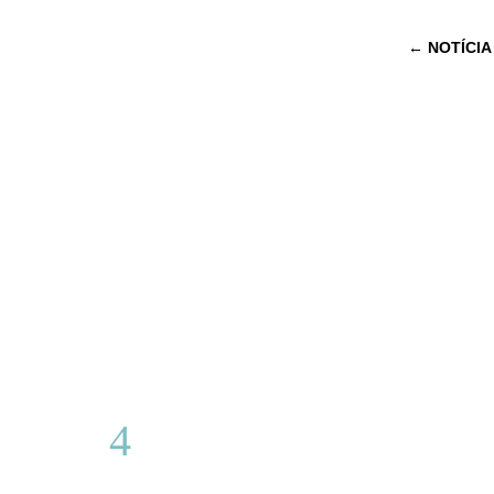
←
NOTÍCIA