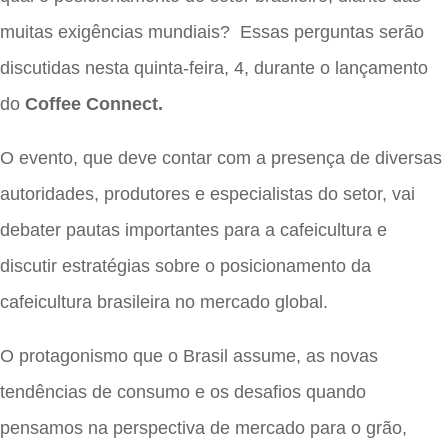
muitas exigências mundiais? Essas perguntas serão
discutidas nesta quinta-feira, 4, durante o lançamento
do
Coffee Connect.
O evento, que deve contar com a presença de diversas
autoridades, produtores e especialistas do setor, vai
debater pautas importantes para a cafeicultura e
discutir estratégias sobre o posicionamento da
cafeicultura brasileira no mercado global.
O protagonismo que o Brasil assume, as novas
tendências de consumo e os desafios quando
pensamos na perspectiva de mercado para o grão,