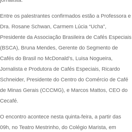
Entre os palestrantes confirmados estão a Professora e
Dra. Rosane Schwan, Carmem Lúcia “Ucha”,
Presidente da Associação Brasileira de Cafés Especiais
(BSCA), Bruna Mendes, Gerente do Segmento de
Cafés do Brasil no McDonald’s, Luisa Nogueira,
Jornalista e Produtora de Cafés Especiais, Ricardo
Schneider, Presidente do Centro do Comércio de Café
de Minas Gerais (CCCMG), e Marcos Mattos, CEO do
Cecafé.
O encontro acontece nesta quinta-feira, a partir das
09h, no Teatro Mestrinho, do Colégio Marista, em