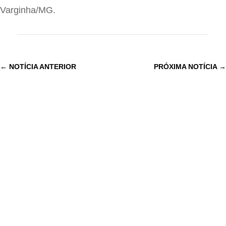
Varginha/MG.
←
NOTÍCIA ANTERIOR
PRÓXIMA NOTÍCIA
→