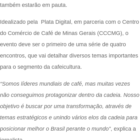
também estarão em pauta.
Idealizado pela Plata Digital, em parceria com o Centro
do Comércio de Café de Minas Gerais (CCCMG), o
evento deve ser o primeiro de uma série de quatro
encontros, que vai detalhar diversos temas importantes
para o segmento da cafeicultura.
“Somos líderes mundiais de café, mas muitas vezes
não conseguimos protagonizar dentro da cadeia. Nosso
objetivo é buscar por uma transformação, através de
temas estratégicos e unindo vários elos da cadeia para
posicionar melhor o Brasil perante o mundo”
, explica a
jornalista.