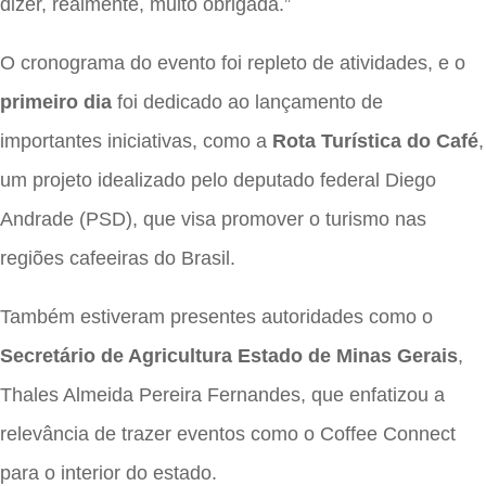
dizer, realmente, muito obrigada.”
O cronograma do evento foi repleto de atividades, e o
primeiro dia
foi dedicado ao lançamento de
importantes iniciativas, como a
Rota Turística do Café
,
um projeto idealizado pelo deputado federal Diego
Andrade (PSD), que visa promover o turismo nas
regiões cafeeiras do Brasil.
Também estiveram presentes autoridades como o
Secretário de Agricultura Estado de Minas Gerais
,
Thales Almeida Pereira Fernandes, que enfatizou a
relevância de trazer eventos como o Coffee Connect
para o interior do estado.