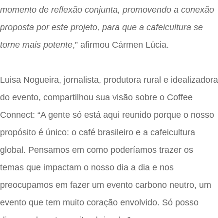
momento de reflexão conjunta, promovendo a conexão
proposta por este projeto, para que a cafeicultura se
torne mais potente
,” afirmou Cármen Lúcia.
Luisa Nogueira, jornalista, produtora rural e idealizadora
do evento, compartilhou sua visão sobre o Coffee
Connect: “A gente só está aqui reunido porque o nosso
propósito é único: o café brasileiro e a cafeicultura
global. Pensamos em como poderíamos trazer os
temas que impactam o nosso dia a dia e nos
preocupamos em fazer um evento carbono neutro, um
evento que tem muito coração envolvido. Só posso