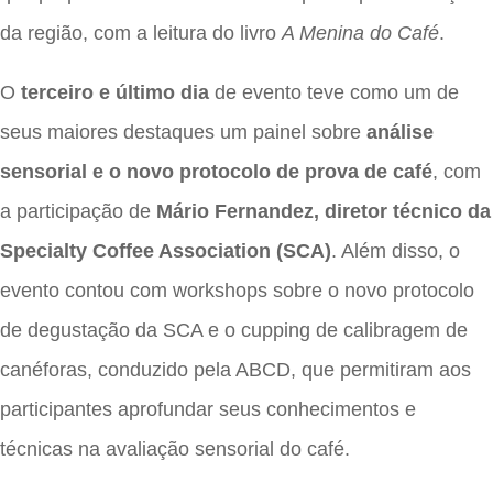
da região, com a leitura do livro
A Menina do Café
.
O
terceiro e último dia
de evento teve como um de
seus maiores destaques um painel sobre
análise
sensorial e o novo protocolo de prova de café
, com
a participação de
Mário Fernandez, diretor técnico da
Specialty Coffee Association (SCA)
. Além disso, o
evento contou
com workshops sobre o novo protocolo
de degustação da SCA e o cupping de calibragem de
canéforas, conduzido pela ABCD, que permitiram aos
participantes aprofundar seus conhecimentos e
técnicas na avaliação sensorial do café.