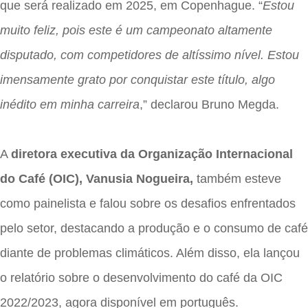
que será realizado em 2025, em Copenhague. “
Estou
muito feliz, pois este é um campeonato altamente
disputado, com competidores de altíssimo nível. Estou
imensamente grato por conquistar este título, algo
inédito em minha carreira
,” declarou Bruno Megda.
A
diretora executiva da Organização Internacional
do Café (OIC), Vanusia Nogueira,
também esteve
como painelista e falou sobre os desafios enfrentados
pelo setor, destacando a produção e o consumo de café
diante de problemas climáticos. Além disso, ela lançou
o relatório sobre o desenvolvimento do café da OIC
2022/2023, agora disponível em português.