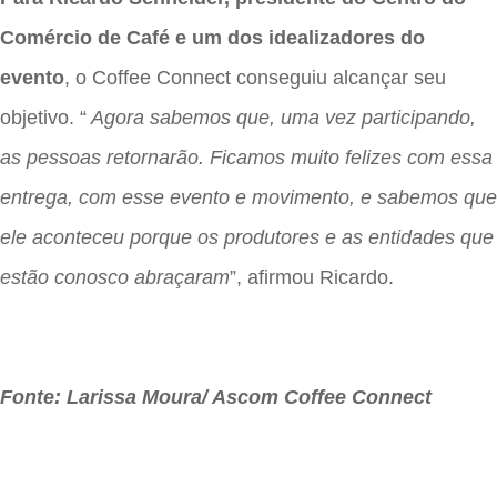
Comércio de Café e um dos idealizadores do
evento
, o Coffee Connect conseguiu alcançar seu
objetivo. “
Agora sabemos que, uma vez participando,
as pessoas retornarão. Ficamos muito felizes com essa
entrega, com esse evento e movimento, e sabemos que
ele aconteceu porque os produtores e as entidades que
estão conosco abraçaram
”, afirmou Ricardo.
Fonte: Larissa Moura/ Ascom Coffee Connect