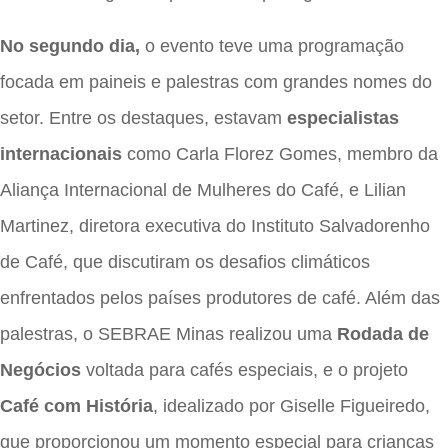
No segundo dia,
o evento teve uma programação
focada em paineis e palestras com grandes nomes do
setor. Entre os destaques, estavam
especialistas
internacionais
como Carla Florez Gomes, membro da
Aliança Internacional de Mulheres do Café, e Lilian
Martinez, diretora executiva do Instituto Salvadorenho
de Café, que discutiram os desafios climáticos
enfrentados pelos países produtores de café. Além das
palestras, o SEBRAE Minas realizou uma
Rodada de
Negócios
voltada para cafés especiais, e o projeto
Café com História
, idealizado por Giselle Figueiredo,
que proporcionou um momento especial para crianças