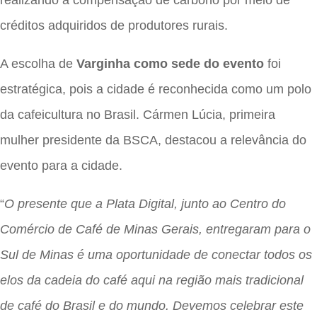
créditos adquiridos de produtores rurais.
A escolha de
Varginha como sede do evento
foi
estratégica, pois a cidade é reconhecida como um polo
da cafeicultura no Brasil. Cármen Lúcia, primeira
mulher presidente da BSCA, destacou a relevância do
evento para a cidade.
“
O presente que a Plata Digital, junto ao Centro do
Comércio de Café de Minas Gerais, entregaram para o
Sul de Minas é uma oportunidade de conectar todos os
elos da cadeia do café aqui na região mais tradicional
de café do Brasil e do mundo. Devemos celebrar este