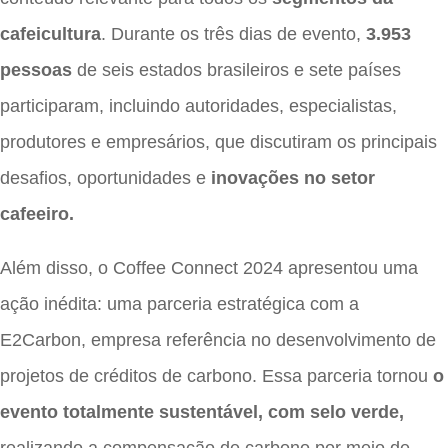
cafeicultura
. Durante os três dias de evento,
3.953
pessoas
de seis estados brasileiros e sete países
participaram, incluindo autoridades, especialistas,
produtores e empresários, que discutiram os principais
desafios, oportunidades e
inovações no setor
cafeeiro.
Além disso, o Coffee Connect 2024 apresentou uma
ação inédita: uma parceria estratégica com a
E2Carbon, empresa referência no desenvolvimento de
projetos de créditos de carbono. Essa parceria tornou
o
evento totalmente sustentável, com selo verde,
realizando a compensação de carbono por meio de