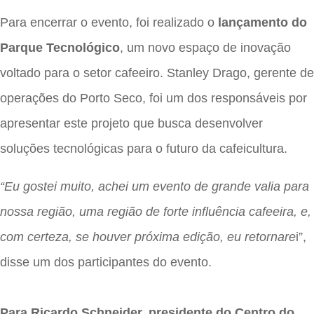
Para encerrar o evento, foi realizado o
lançamento do
Parque Tecnológico
, um novo espaço de inovação
voltado para o setor cafeeiro. Stanley Drago,
gerente de
operações
do Porto Seco, foi um dos responsáveis por
apresentar este projeto que busca desenvolver
soluções tecnológicas para o futuro da cafeicultura.
“Eu gostei muito, achei um evento de grande valia para
nossa região, uma região de forte influência cafeeira, e,
com certeza, se houver próxima edição, eu retornare
i”,
disse um dos participantes do evento.
Para Ricardo Schneider, presidente do Centro do