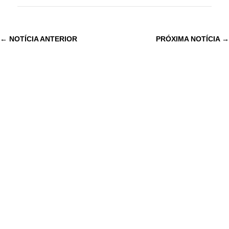
←
NOTÍCIA ANTERIOR
PRÓXIMA NOTÍCIA
→