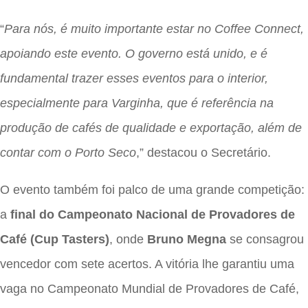
“
Para nós, é muito importante estar no Coffee Connect,
apoiando este evento. O governo está unido, e é
fundamental trazer esses eventos para o interior,
especialmente para Varginha, que é referência na
produção de cafés de qualidade e exportação, além de
contar com o Porto Seco
,” destacou o Secretário.
O evento também foi palco de uma grande competição:
a
final do Campeonato Nacional de Provadores de
Café (Cup Tasters)
, onde
Bruno Megna
se consagrou
vencedor com sete acertos. A vitória lhe garantiu uma
vaga no Campeonato Mundial de Provadores de Café,