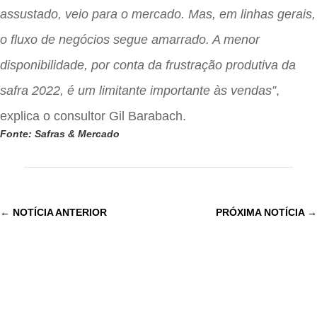
assustado, veio para o mercado. Mas, em linhas gerais,
o fluxo de negócios segue amarrado. A menor
disponibilidade, por conta da frustração produtiva da
safra 2022, é um limitante importante às vendas”
,
explica o consultor Gil Barabach.
Fonte: Safras & Mercado
←
NOTÍCIA ANTERIOR
PRÓXIMA NOTÍCIA
→