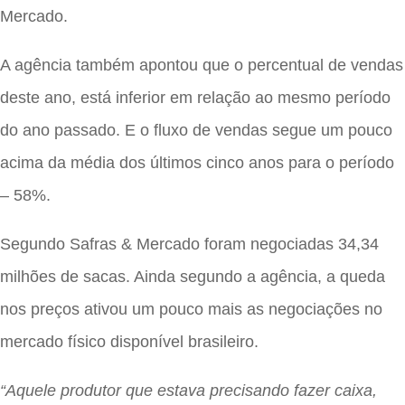
Mercado.
A agência também apontou que o percentual de vendas
deste ano, está inferior em relação ao mesmo período
do ano passado. E o fluxo de vendas segue um pouco
acima da média dos últimos cinco anos para o período
– 58%.
Segundo Safras & Mercado foram negociadas 34,34
milhões de sacas. Ainda segundo a agência, a queda
nos preços ativou um pouco mais as negociações no
mercado físico disponível brasileiro.
“Aquele produtor que estava precisando fazer caixa,