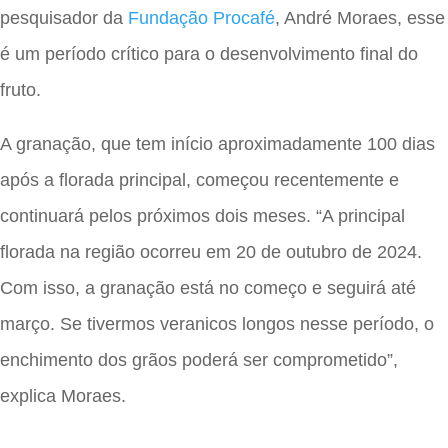
pesquisador da
Fundação Procafé
, André Moraes, esse
é um período crítico para o desenvolvimento final do
fruto.
A granação, que tem início aproximadamente 100 dias
após a florada principal, começou recentemente e
continuará pelos próximos dois meses. “A principal
florada na região ocorreu em 20 de outubro de 2024.
Com isso, a granação está no começo e seguirá até
março. Se tivermos veranicos longos nesse período, o
enchimento dos grãos poderá ser comprometido”,
explica Moraes.