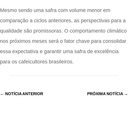
Mesmo sendo uma safra com volume menor em
comparação a ciclos anteriores, as perspectivas para a
qualidade são promissoras. O comportamento climático
nos próximos meses será o fator chave para consolidar
essa expectativa e garantir uma safra de excelência
para os cafeicultores brasileiros.
←
NOTÍCIA ANTERIOR
PRÓXIMA NOTÍCIA
→