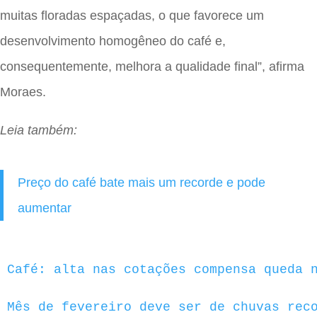
muitas floradas espaçadas, o que favorece um
desenvolvimento homogêneo do café e,
consequentemente, melhora a qualidade final”, afirma
Moraes.
Leia também:
Preço do café bate mais um recorde e pode
aumentar
Café: alta nas cotações compensa queda 
Mês de fevereiro deve ser de chuvas rec