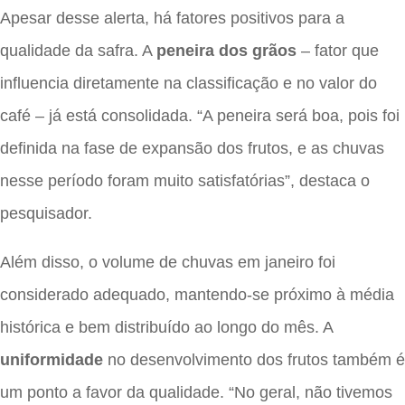
Apesar desse alerta, há fatores positivos para a
qualidade da safra. A
peneira dos grãos
– fator que
influencia diretamente na classificação e no valor do
café – já está consolidada. “A peneira será boa, pois foi
definida na fase de expansão dos frutos, e as chuvas
nesse período foram muito satisfatórias”, destaca o
pesquisador.
Além disso, o volume de chuvas em janeiro foi
considerado adequado, mantendo-se próximo à média
histórica e bem distribuído ao longo do mês. A
uniformidade
no desenvolvimento dos frutos também é
um ponto a favor da qualidade. “No geral, não tivemos