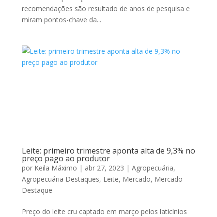
recomendações são resultado de anos de pesquisa e
miram pontos-chave da...
Leite: primeiro trimestre aponta alta de 9,3% no
preço pago ao produtor
por
Keila Máximo
|
abr 27, 2023
|
Agropecuária
,
Agropecuária Destaques
,
Leite
,
Mercado
,
Mercado
Destaque
Preço do leite cru captado em março pelos laticínios