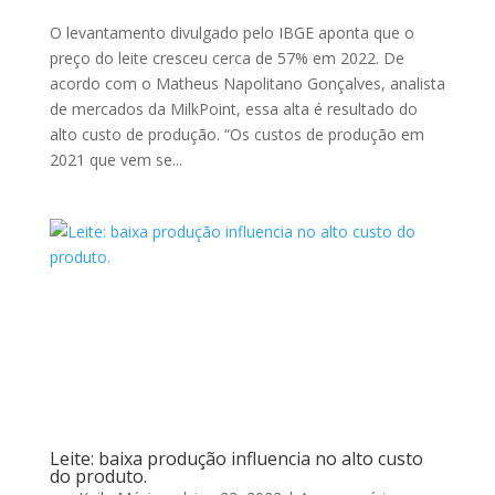
O levantamento divulgado pelo IBGE aponta que o
preço do leite cresceu cerca de 57% em 2022. De
acordo com o Matheus Napolitano Gonçalves, analista
de mercados da MilkPoint, essa alta é resultado do
alto custo de produção. “Os custos de produção em
2021 que vem se...
Leite: baixa produção influencia no alto custo
do produto.