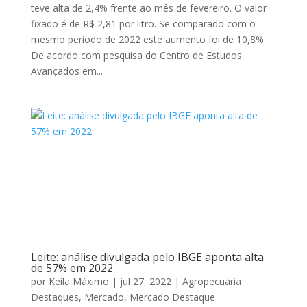
teve alta de 2,4% frente ao mês de fevereiro. O valor
fixado é de R$ 2,81 por litro. Se comparado com o
mesmo período de 2022 este aumento foi de 10,8%.
De acordo com pesquisa do Centro de Estudos
Avançados em...
Leite: análise divulgada pelo IBGE aponta alta
de 57% em 2022
por
Keila Máximo
|
jul 27, 2022
|
Agropecuária
Destaques
,
Mercado
,
Mercado Destaque