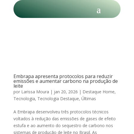
Embrapa apresenta protocolos para reduzir
emissões e aumentar carbono na produção de
leite
por
Larissa Moura
|
jan 20, 2026
|
Destaque Home
,
Tecnologia
,
Tecnologia Destaque
,
Últimas
A Embrapa desenvolveu três protocolos técnicos
voltados à redução das emissões de gases de efeito
estufa e ao aumento do sequestro de carbono nos
sistemas de produção de leite no Brasil. As