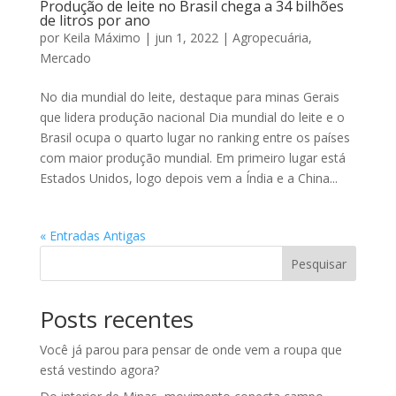
Produção de leite no Brasil chega a 34 bilhões
de litros por ano
por
Keila Máximo
|
jun 1, 2022
|
Agropecuária
,
Mercado
No dia mundial do leite, destaque para minas Gerais
que lidera produção nacional Dia mundial do leite e o
Brasil ocupa o quarto lugar no ranking entre os países
com maior produção mundial. Em primeiro lugar está
Estados Unidos, logo depois vem a Índia e a China...
« Entradas Antigas
Pesquisar
Posts recentes
Você já parou para pensar de onde vem a roupa que
está vestindo agora?