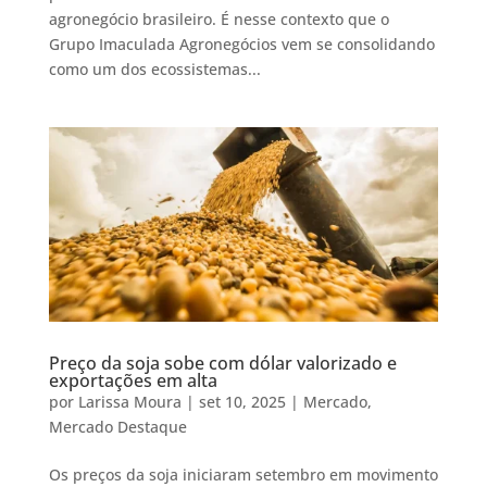
agronegócio brasileiro. É nesse contexto que o
Grupo Imaculada Agronegócios vem se consolidando
como um dos ecossistemas...
Preço da soja sobe com dólar valorizado e
exportações em alta
por
Larissa Moura
|
set 10, 2025
|
Mercado
,
Mercado Destaque
Os preços da soja iniciaram setembro em movimento