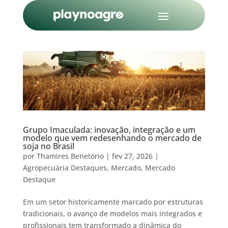
Grupo Imaculada: inovação, integração e um
modelo que vem redesenhando o mercado de
soja no Brasil
por
Thamires Benetório
|
fev 27, 2026
|
Agropecuária Destaques
,
Mercado
,
Mercado
Destaque
Em um setor historicamente marcado por estruturas
tradicionais, o avanço de modelos mais integrados e
profissionais tem transformado a dinâmica do