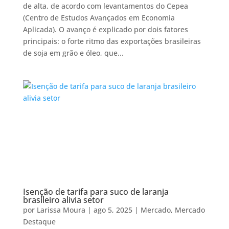
de alta, de acordo com levantamentos do Cepea
(Centro de Estudos Avançados em Economia
Aplicada). O avanço é explicado por dois fatores
principais: o forte ritmo das exportações brasileiras
de soja em grão e óleo, que...
Isenção de tarifa para suco de laranja
brasileiro alivia setor
por
Larissa Moura
|
ago 5, 2025
|
Mercado
,
Mercado
Destaque