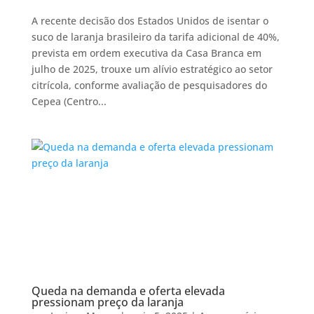
A recente decisão dos Estados Unidos de isentar o
suco de laranja brasileiro da tarifa adicional de 40%,
prevista em ordem executiva da Casa Branca em
julho de 2025, trouxe um alívio estratégico ao setor
citrícola, conforme avaliação de pesquisadores do
Cepea (Centro...
Queda na demanda e oferta elevada
pressionam preço da laranja