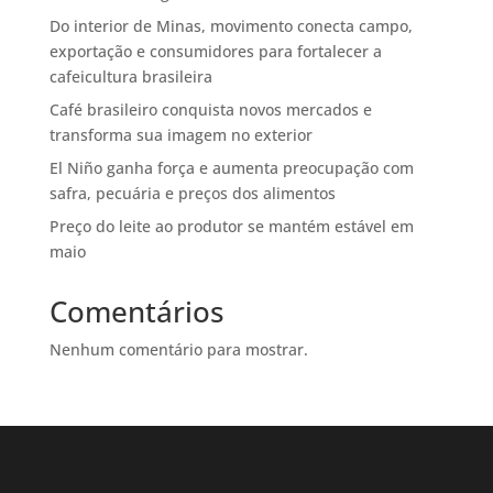
Do interior de Minas, movimento conecta campo,
exportação e consumidores para fortalecer a
cafeicultura brasileira
Café brasileiro conquista novos mercados e
transforma sua imagem no exterior
El Niño ganha força e aumenta preocupação com
safra, pecuária e preços dos alimentos
Preço do leite ao produtor se mantém estável em
maio
Comentários
Nenhum comentário para mostrar.