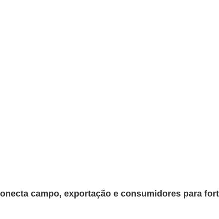
onecta campo, exportação e consumidores para fortal