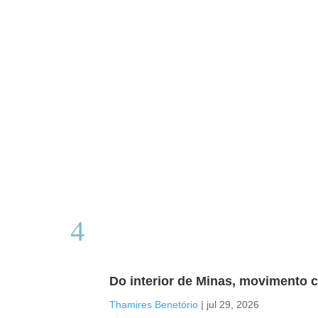
Do interior de Minas, movimento c
Thamires Benetório
|
jul 29, 2026