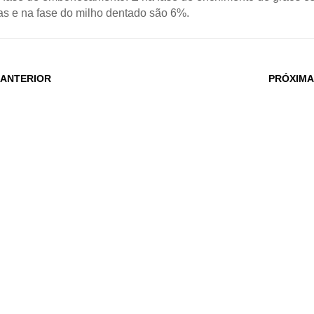
as e na fase do milho dentado são 6%.
 ANTERIOR
PRÓXIMA