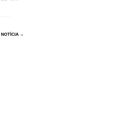
 NOTÍCIA
→