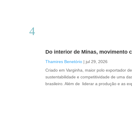
Do interior de Minas, movimento c
Thamires Benetório
|
jul 29, 2026
Criado em Varginha, maior polo exportador de 
sustentabilidade e competitividade de uma das
brasileiro. Além de liderar a produção e as e