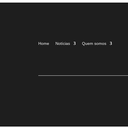
Home
Notícias
Quem somos