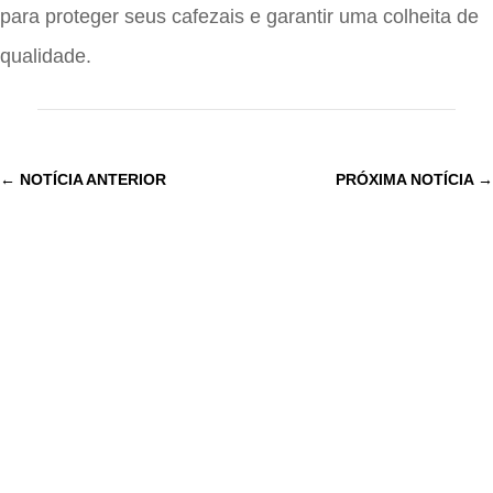
para proteger seus cafezais e garantir uma colheita de
qualidade.
←
NOTÍCIA ANTERIOR
PRÓXIMA NOTÍCIA
→