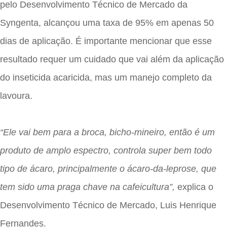
pelo Desenvolvimento Técnico de Mercado da
Syngenta, alcançou uma taxa de 95% em apenas 50
dias de aplicação. É importante mencionar que esse
resultado requer um cuidado que vai além da aplicação
do inseticida acaricida, mas um manejo completo da
lavoura.
“Ele vai bem para a broca, bicho-mineiro, então é um
produto de amplo espectro, controla super bem todo
tipo de ácaro, principalmente o ácaro-da-leprose, que
tem sido uma praga chave na cafeicultura”,
explica o
Desenvolvimento Técnico de Mercado, Luis Henrique
Fernandes.