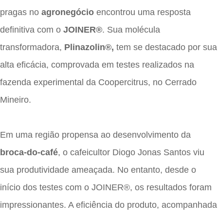
pragas no
agronegócio
encontrou uma resposta
definitiva com o
JOINER®
. Sua molécula
transformadora,
Plinazolin®,
tem se destacado por sua
alta eficácia, comprovada em testes realizados na
fazenda experimental da Coopercitrus, no Cerrado
Mineiro.
Em uma região propensa ao desenvolvimento da
broca-do-café
, o cafeicultor Diogo Jonas Santos viu
sua produtividade ameaçada. No entanto, desde o
início dos testes com o JOINER®, os resultados foram
impressionantes. A eficiência do produto, acompanhada