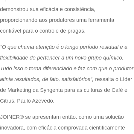
demonstrou sua eficácia e consistência,
proporcionando aos produtores uma ferramenta
confiável para o controle de pragas.
“O que chama atenção é o longo período residual e a
flexibilidade de pertencer a um novo grupo químico.
Tudo isso o torna diferenciado e faz com que o produtor
atinja resultados, de fato, satisfatórios”,
ressalta o Líder
de Marketing da Syngenta para as culturas de Café e
Citrus, Paulo Azevedo.
JOINER® se apresentam então, como uma solução
inovadora, com eficácia comprovada cientificamente