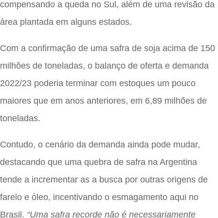
compensando a queda no Sul, além de uma revisão da
área plantada em alguns estados.
Com a confirmação de uma safra de soja acima de 150
milhões de toneladas, o balanço de oferta e demanda
2022/23 poderia terminar com estoques um pouco
maiores que em anos anteriores, em 6,89 milhões de
toneladas.
Contudo, o cenário da demanda ainda pode mudar,
destacando que uma quebra de safra na Argentina
tende a incrementar as a busca por outras origens de
farelo e óleo, incentivando o esmagamento aqui no
Brasil.
“Uma safra recorde não é necessariamente