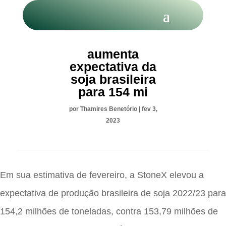
Stonex
aumenta
expectativa da
soja brasileira
para 154 mi
por
Thamires Benetório
|
fev 3,
2023
Em sua estimativa de fevereiro, a StoneX elevou a
expectativa de produção brasileira de soja 2022/23 para
154,2 milhões de toneladas, contra 153,79 milhões de