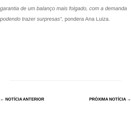
garantia de um balanço mais folgado, com a demanda
podendo trazer surpresas”,
pondera Ana Luiza.
←
NOTÍCIA ANTERIOR
PRÓXIMA NOTÍCIA
→