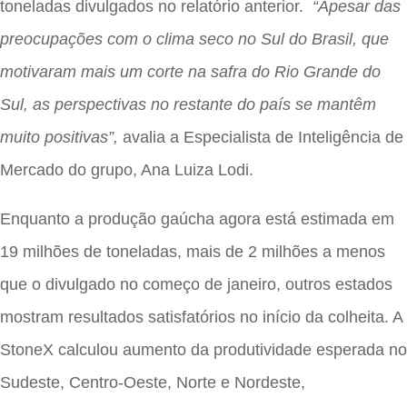
toneladas divulgados no relatório anterior.
“Apesar das
preocupações com o clima seco no Sul do Brasil, que
motivaram mais um corte na safra do Rio Grande do
Sul, as perspectivas no restante do país se mantêm
muito positivas”,
avalia a Especialista de Inteligência de
Mercado do grupo, Ana Luiza Lodi.
Enquanto a produção gaúcha agora está estimada em
19 milhões de toneladas, mais de 2 milhões a menos
que o divulgado no começo de janeiro, outros estados
mostram resultados satisfatórios no início da colheita. A
StoneX calculou aumento da produtividade esperada no
Sudeste, Centro-Oeste, Norte e Nordeste,