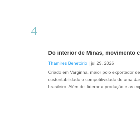
Do interior de Minas, movimento c
Thamires Benetório
|
jul 29, 2026
Criado em Varginha, maior polo exportador de 
sustentabilidade e competitividade de uma das
brasileiro. Além de liderar a produção e as e