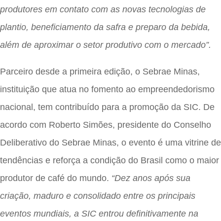
produtores em contato com as novas tecnologias de
plantio, beneficiamento da safra e preparo da bebida,
além de aproximar o setor produtivo com o mercado”.
Parceiro desde a primeira edição, o Sebrae Minas,
instituição que atua no fomento ao empreendedorismo
nacional, tem contribuído para a promoção da SIC. De
acordo com Roberto Simões, presidente do Conselho
Deliberativo do Sebrae Minas, o evento é uma vitrine de
tendências e reforça a condição do Brasil como o maior
produtor de café do mundo.
“Dez anos após sua
criação, maduro e consolidado entre os principais
eventos mundiais, a SIC entrou definitivamente na