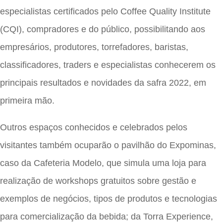
especialistas certificados pelo Coffee Quality Institute
(CQI), compradores e do público, possibilitando aos
empresários, produtores, torrefadores, baristas,
classificadores, traders e especialistas conhecerem os
principais resultados e novidades da safra 2022, em
primeira mão.
Outros espaços conhecidos e celebrados pelos
visitantes também ocuparão o pavilhão do Expominas,
caso da Cafeteria Modelo, que simula uma loja para
realização de workshops gratuitos sobre gestão e
exemplos de negócios, tipos de produtos e tecnologias
para comercialização da bebida; da Torra Experience,