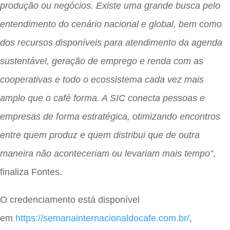
produção ou negócios. Existe uma grande busca pelo
entendimento do cenário nacional e global, bem como
dos recursos disponíveis para atendimento da agenda
sustentável, geração de emprego e renda com as
cooperativas e todo o ecossistema cada vez mais
amplo que o café forma. A SIC conecta pessoas e
empresas de forma estratégica, otimizando encontros
entre quem produz e quem distribui que de outra
maneira não aconteceriam ou levariam mais tempo”
,
finaliza Fontes.
O credenciamento está disponível
em
https://semanainternacionaldocafe.com.br/
,