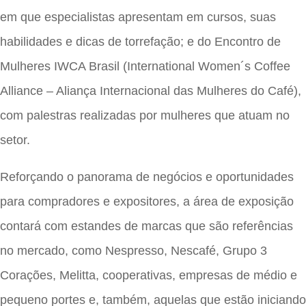
em que especialistas apresentam em cursos, suas
habilidades e dicas de torrefação; e do Encontro de
Mulheres IWCA Brasil (International Women´s Coffee
Alliance – Aliança Internacional das Mulheres do Café),
com palestras realizadas por mulheres que atuam no
setor.
Reforçando o panorama de negócios e oportunidades
para compradores e expositores, a área de exposição
contará com estandes de marcas que são referências
no mercado, como Nespresso, Nescafé, Grupo 3
Corações, Melitta, cooperativas, empresas de médio e
pequeno portes e, também, aquelas que estão iniciando