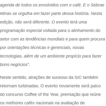
agenda de todos os envolvidos com o café. E o Sebrae
Minas se orgulha em fazer parte dessa história. Nesta
edição, não será diferente. O evento terá uma
programação especial voltada para o alinhamento do
setor com as tendências mundiais e para quem procura
por orientações técnicas e gerenciais, novas
tecnologias, além de um ambiente propício para fazer
bons negócios”.
Neste sentido, atrações de sucesso da SIC também
retornam turbinadas. O evento novamente será palco
do concurso Coffee of the Year, premiação que reúne
os melhores cafés nacionais na avaliação de