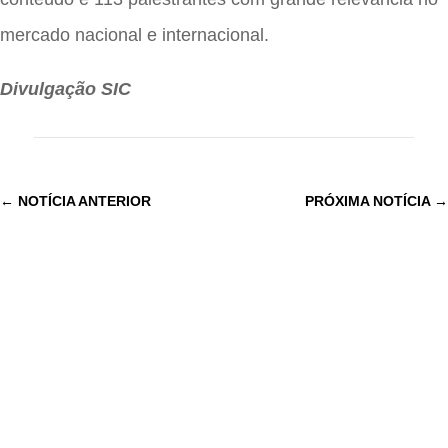
mercado nacional e internacional.
Divulgação SIC
←
NOTÍCIA ANTERIOR
PRÓXIMA NOTÍCIA
→