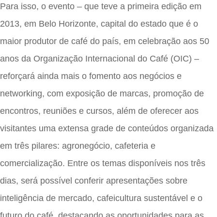
Para isso, o evento – que teve a primeira edição em
2013, em Belo Horizonte, capital do estado que é o
maior produtor de café do país, em celebração aos 50
anos da Organização Internacional do Café (OIC) –
reforçará ainda mais o fomento aos negócios e
networking, com exposição de marcas, promoção de
encontros, reuniões e cursos, além de oferecer aos
visitantes uma extensa grade de conteúdos organizada
em três pilares: agronegócio, cafeteria e
comercialização. Entre os temas disponíveis nos três
dias, será possível conferir apresentações sobre
inteligência de mercado, cafeicultura sustentável e o
futuro do café, destacando as oportunidades para as