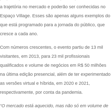
a trajetória no mercado e poderão ser conhecidas no
Espaço Village. Esses são apenas alguns exemplos do
que está programado para a jornada do público, que
cresce a cada ano.
Com números crescentes, o evento partiu de 13 mil
visitantes, em 2013, para 23 mil profissionais
qualificados e volume de negócios em R$ 50 milhões
na última edição presencial, além de ter experimentado
as versões virtual e híbrida, em 2020 e 2021,
respectivamente, por conta da pandemia.
“O mercado está aquecido, mas não só em volume de