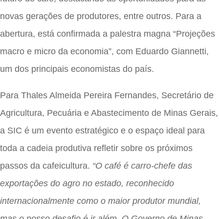
novas gerações de produtores, entre outros. Para a
abertura, está confirmada a palestra magna “Projeções
macro e micro da economia”, com Eduardo Giannetti,
um dos principais economistas do país.
Para Thales Almeida Pereira Fernandes, Secretário de
Agricultura, Pecuária e Abastecimento de Minas Gerais,
a SIC é um evento estratégico e o espaço ideal para
toda a cadeia produtiva refletir sobre os próximos
passos da cafeicultura.
“O café é carro-chefe das
exportações do agro no estado, reconhecido
internacionalmente como o maior produtor mundial,
mas o nosso desafio é ir além. O Governo de Minas,