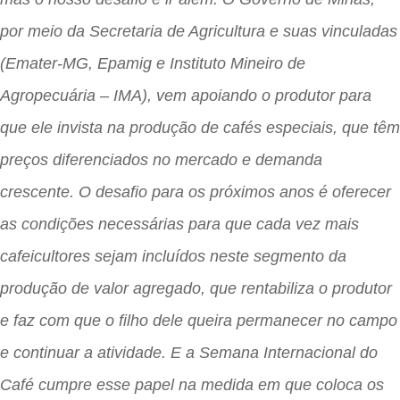
por meio da Secretaria de Agricultura e suas vinculadas
(Emater-MG, Epamig e Instituto Mineiro de
Agropecuária – IMA), vem apoiando o produtor para
que ele invista na produção de cafés especiais, que têm
preços diferenciados no mercado e demanda
crescente. O desafio para os próximos anos é oferecer
as condições necessárias para que cada vez mais
cafeicultores sejam incluídos neste segmento da
produção de valor agregado, que rentabiliza o produtor
e faz com que o filho dele queira permanecer no campo
e continuar a atividade. E a Semana Internacional do
Café cumpre esse papel na medida em que coloca os