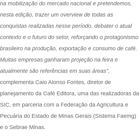
na mobilização do mercado nacional e pretendemos,
nesta edição, trazer um overview de todas as
conquistas realizadas nesse período, debater o atual
contexto e o futuro do setor, reforçando o protagonismo
brasileiro na produção, exportação e consumo de café.
Muitas empresas ganharam projeção na feira e
atualmente são referências em suas áreas”,
complementa Caio Alonso Fontes, diretor de
planejamento da Café Editora, uma das realizadoras da
SIC, em parceria com a Federação da Agricultura e
Pecuária do Estado de Minas Gerais (Sistema Faemg)
e o Sebrae Minas.