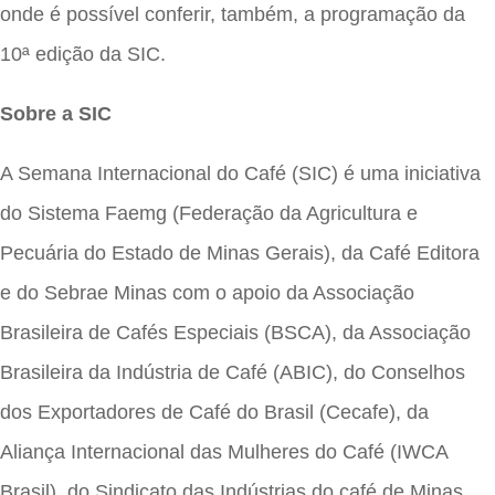
onde é possível conferir, também, a programação da
10ª edição da SIC.
Sobre a SIC
A Semana Internacional do Café (SIC) é uma iniciativa
do Sistema Faemg (Federação da Agricultura e
Pecuária do Estado de Minas Gerais), da Café Editora
e do Sebrae Minas com o apoio da Associação
Brasileira de Cafés Especiais (BSCA), da Associação
Brasileira da Indústria de Café (ABIC), do Conselhos
dos Exportadores de Café do Brasil (Cecafe), da
Aliança Internacional das Mulheres do Café (IWCA
Brasil), do Sindicato das Indústrias do café de Minas