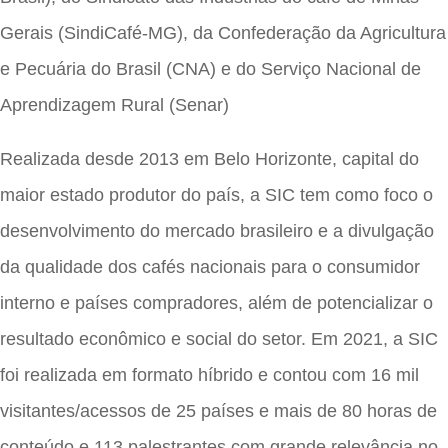
Gerais (SindiCafé-MG), da Confederação da Agricultura
e Pecuária do Brasil (CNA) e do Serviço Nacional de
Aprendizagem Rural (Senar)
Realizada desde 2013 em Belo Horizonte, capital do
maior estado produtor do país, a SIC tem como foco o
desenvolvimento do mercado brasileiro e a divulgação
da qualidade dos cafés nacionais para o consumidor
interno e países compradores, além de potencializar o
resultado econômico e social do setor. Em 2021, a SIC
foi realizada em formato híbrido e contou com 16 mil
visitantes/acessos de 25 países e mais de 80 horas de
conteúdo e 113 palestrantes com grande relevância no