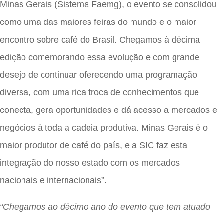
Minas Gerais (Sistema Faemg), o evento se consolidou
como uma das maiores feiras do mundo e o maior
encontro sobre café do Brasil. Chegamos à décima
edição comemorando essa evolução e com grande
desejo de continuar oferecendo uma programação
diversa, com uma rica troca de conhecimentos que
conecta, gera oportunidades e dá acesso a mercados e
negócios à toda a cadeia produtiva. Minas Gerais é o
maior produtor de café do país, e a SIC faz esta
integração do nosso estado com os mercados
nacionais e internacionais”.
“Chegamos ao décimo ano do evento que tem atuado