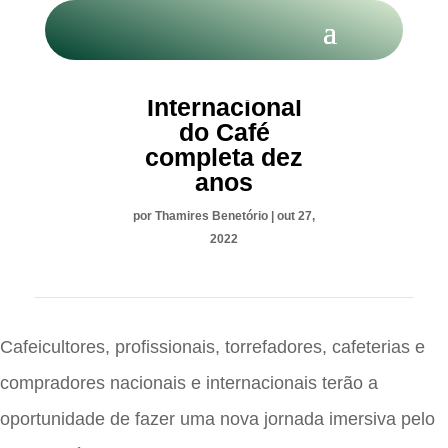
Semana
Internacional
do Café
completa dez
anos
por
Thamires Benetório
|
out 27,
2022
Cafeicultores, profissionais, torrefadores, cafeterias e
compradores nacionais e internacionais terão a
oportunidade de fazer uma nova jornada imersiva pelo