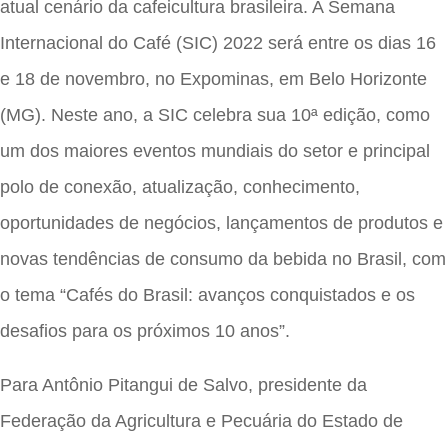
atual cenário da cafeicultura brasileira. A Semana
Internacional do Café (SIC) 2022 será entre os dias 16
e 18 de novembro, no Expominas, em Belo Horizonte
(MG). Neste ano, a SIC celebra sua 10ª edição, como
um dos maiores eventos mundiais do setor e principal
polo de conexão, atualização, conhecimento,
oportunidades de negócios, lançamentos de produtos e
novas tendências de consumo da bebida no Brasil, com
o tema “Cafés do Brasil: avanços conquistados e os
desafios para os próximos 10 anos”.
Para Antônio Pitangui de Salvo, presidente da
Federação da Agricultura e Pecuária do Estado de