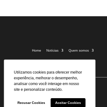
Home
Notícias
Quem somos
Utilizamos cookies para oferecer melhor
experiência, melhorar o desempenho,
analisar como você interage em nosso
site e personalizar conteúdo.
Recusar Cookies
Aceitar Cookies