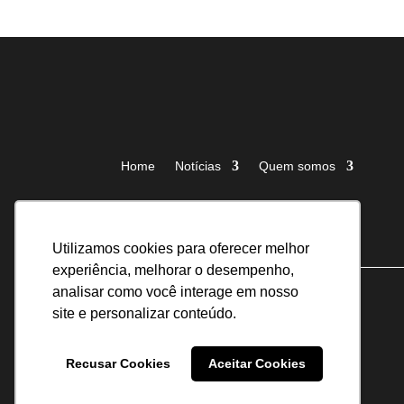
Home
Notícias
Quem somos
Utilizamos cookies para oferecer melhor
experiência, melhorar o desempenho,
analisar como você interage em nosso
site e personalizar conteúdo.
Recusar Cookies
Aceitar Cookies