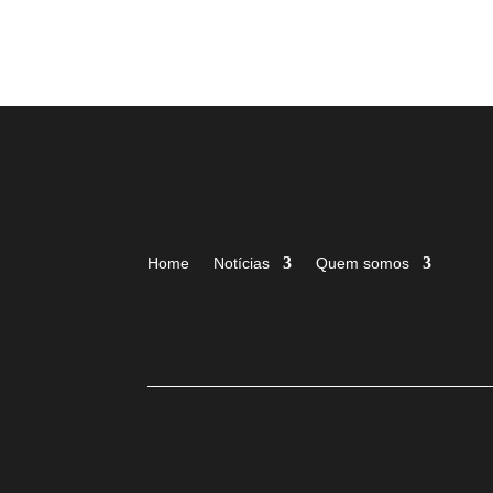
Home
Notícias
Quem somos