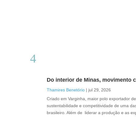
Do interior de Minas, movimento c
Thamires Benetório
|
jul 29, 2026
Criado em Varginha, maior polo exportador de 
sustentabilidade e competitividade de uma das
brasileiro. Além de liderar a produção e as e