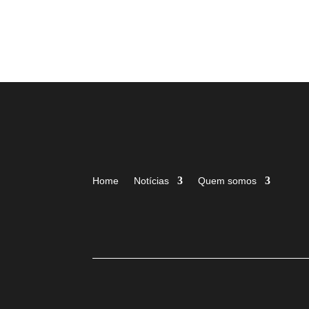
Home
Notícias
Quem somos