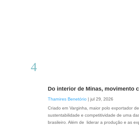
Do interior de Minas, movimento c
Thamires Benetório
|
jul 29, 2026
Criado em Varginha, maior polo exportador de 
sustentabilidade e competitividade de uma das
brasileiro. Além de liderar a produção e as e