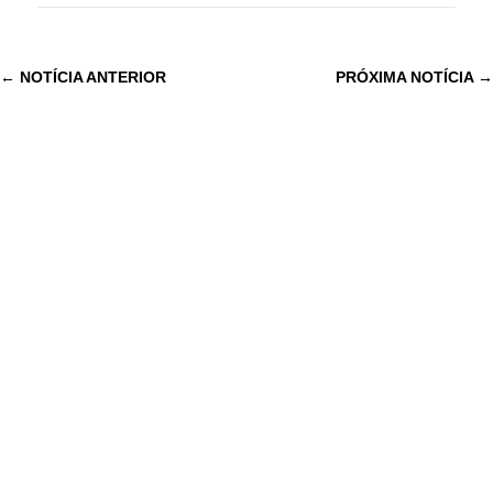
←
NOTÍCIA ANTERIOR
PRÓXIMA NOTÍCIA
→