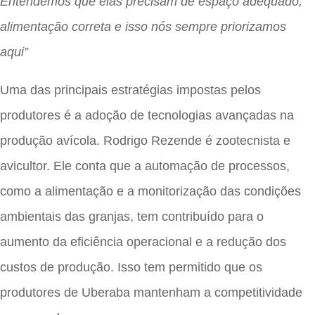
Entendemos que elas precisam de espaço adequado,
alimentação correta e isso nós sempre priorizamos
aqui”
Uma das principais estratégias impostas pelos
produtores é a adoção de tecnologias avançadas na
produção avícola. Rodrigo Rezende é zootecnista e
avicultor. Ele conta que a automação de processos,
como a alimentação e a monitorização das condições
ambientais das granjas, tem contribuído para o
aumento da eficiência operacional e a redução dos
custos de produção. Isso tem permitido que os
produtores de Uberaba mantenham a competitividade