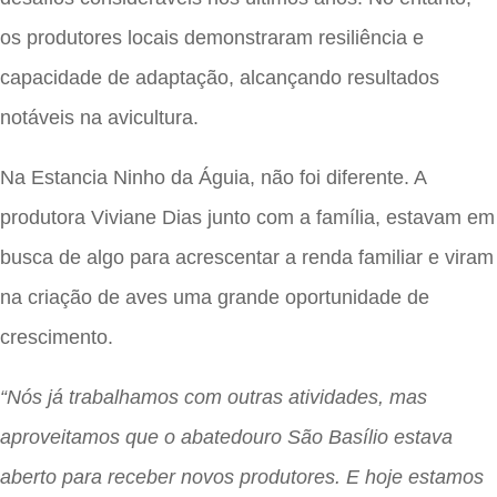
os produtores locais demonstraram resiliência e
capacidade de adaptação, alcançando resultados
notáveis ​​na avicultura.
Na Estancia Ninho da Águia, não foi diferente. A
produtora Viviane Dias junto com a família, estavam em
busca de algo para acrescentar a renda familiar e viram
na criação de aves uma grande oportunidade de
crescimento.
“Nós já trabalhamos com outras atividades, mas
aproveitamos que o abatedouro São Basílio estava
aberto para receber novos produtores. E hoje estamos