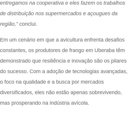
entregamos na cooperativa e eles fazem os trabalhos
de distribuição nos supermercados e açougues da
região,”
conclui.
Em um cenário em que a avicultura enfrenta desafios
constantes, os produtores de frango em Uberaba têm
demonstrado que resiliência e inovação são os pilares
do sucesso. Com a adoção de tecnologias avançadas,
o foco na qualidade e a busca por mercados
diversificados, eles não estão apenas sobrevivendo,
mas prosperando na indústria avícola.