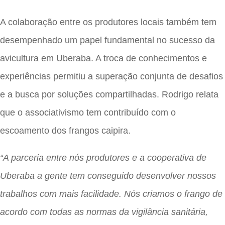
A colaboração entre os produtores locais também tem
desempenhado um papel fundamental no sucesso da
avicultura em Uberaba. A troca de conhecimentos e
experiências permitiu a superação conjunta de desafios
e a busca por soluções compartilhadas. Rodrigo relata
que o associativismo tem contribuído com o
escoamento dos frangos caipira.
“A parceria entre nós produtores e a cooperativa de
Uberaba a gente tem conseguido desenvolver nossos
trabalhos com mais facilidade. Nós criamos o frango de
acordo com todas as normas da vigilância sanitária,