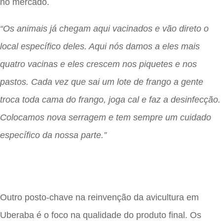
no mercado.
“Os animais já chegam aqui vacinados e vão direto o
local específico deles. Aqui nós damos a eles mais
quatro vacinas e eles crescem nos piquetes e nos
pastos. Cada vez que sai um lote de frango a gente
troca toda cama do frango, joga cal e faz a desinfecção.
Colocamos nova serragem e tem sempre um cuidado
específico da nossa parte.”
Outro posto-chave na reinvenção da avicultura em
Uberaba é o foco na qualidade do produto final. Os