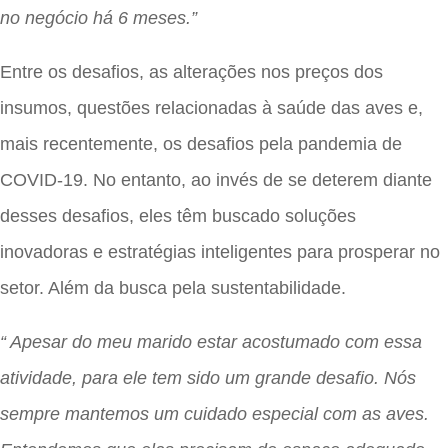
no negócio há 6 meses.”
Entre os desafios, as alterações nos preços dos
insumos, questões relacionadas à saúde das aves e,
mais recentemente, os desafios pela pandemia de
COVID-19. No entanto, ao invés de se deterem diante
desses desafios, eles têm buscado soluções
inovadoras e estratégias inteligentes para prosperar no
setor. Além da busca pela sustentabilidade.
“ Apesar do meu marido estar acostumado com essa
atividade, para ele tem sido um grande desafio. Nós
sempre mantemos um cuidado especial com as aves.