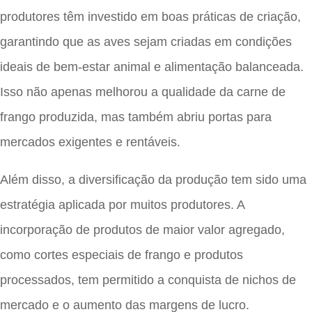
produtores têm investido em boas práticas de criação,
garantindo que as aves sejam criadas em condições
ideais de bem-estar animal e alimentação balanceada.
Isso não apenas melhorou a qualidade da carne de
frango produzida, mas também abriu portas para
mercados exigentes e rentáveis.
Além disso, a diversificação da produção tem sido uma
estratégia aplicada por muitos produtores. A
incorporação de produtos de maior valor agregado,
como cortes especiais de frango e produtos
processados, tem permitido a conquista de nichos de
mercado e o aumento das margens de lucro.