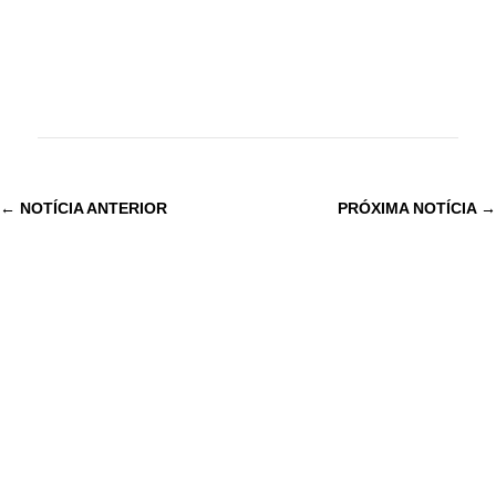
←
NOTÍCIA ANTERIOR
PRÓXIMA NOTÍCIA
→