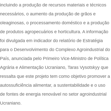
incluindo a produção de recursos materiais e técnicos
necessários, o aumento da produção de grãos e
oleaginosas, o processamento doméstico e a produção
de produtos agropecuários e horticultura. A informação
foi divulgada em indicador do relatório de Estratégia
para o Desenvolvimento do Complexo Agroindustrial do
País, anunciada pelo Primeiro Vice-Ministro de Política
Agrária e Alimentação Ucraniano, Taras Vysotskyy que
ressalta que este projeto tem como objetivo promover a
autossuficiência alimentar, a sustentabilidade e o uso
de fontes de energia renovável no setor agroindustrial
Ucraniano.