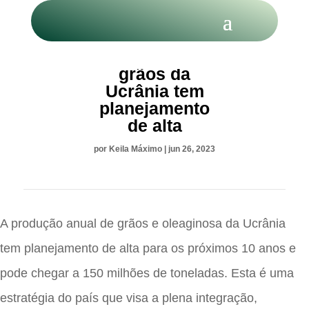
Produção de
grãos da
Ucrânia tem
planejamento
de alta
por
Keila Máximo
|
jun 26, 2023
A produção anual de grãos e oleaginosa da Ucrânia
tem planejamento de alta para os próximos 10 anos e
pode chegar a 150 milhões de toneladas. Esta é uma
estratégia do país que visa a plena integração,