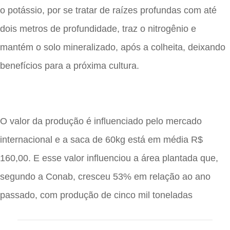
o potássio, por se tratar de raízes profundas com até
dois metros de profundidade, traz o nitrogênio e
mantém o solo mineralizado, após a colheita, deixando
benefícios para a próxima cultura.
O valor da produção é influenciado pelo mercado
internacional e a saca de 60kg está em média R$
160,00. E esse valor influenciou a área plantada que,
segundo a Conab, cresceu 53% em relação ao ano
passado, com produção de cinco mil toneladas