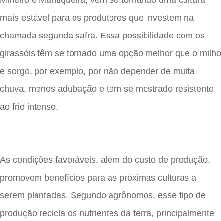
mais estável para os produtores que investem na
chamada segunda safra. Essa possibilidade com os
girassóis têm se tornado uma opção melhor que o milho
e sorgo, por exemplo, por não depender de muita
chuva, menos adubação e tem se mostrado resistente
ao frio intenso.
As condições favoráveis, além do custo de produção,
promovem benefícios para as próximas culturas a
serem plantadas. Segundo agrônomos, esse tipo de
produção recicla os nutrientes da terra, principalmente