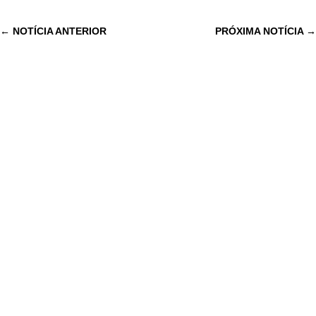
←
NOTÍCIA ANTERIOR
PRÓXIMA NOTÍCIA
→