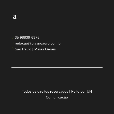
35 98839-6375

redacao@playnoagro.com.br

São Paulo | Minas Gerais

Todos os direitos reservados | Feito por UN
Comunicação