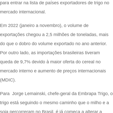
para entrar na lista de países exportadores de trigo no
mercado internacional.
Em 2022 (janeiro a novembro), o volume de
exportações chegou a 2,5 milhões de toneladas, mais
do que o dobro do volume exportado no ano anterior.
Por outro lado, as importações brasileiras tiveram
queda de 9,7% devido à maior oferta do cereal no
mercado interno e aumento de preços internacionais
(MDIC).
Para Jorge Lemainski, chefe-geral da Embrapa Trigo, o
trigo está seguindo o mesmo caminho que o milho e a
soja percorreram no Brasil, é já começa a alterar a