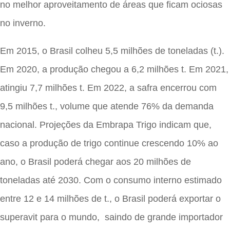
no melhor aproveitamento de áreas que ficam ociosas
no inverno.
Em 2015, o Brasil colheu 5,5 milhões de toneladas (t.).
Em 2020, a produção chegou a 6,2 milhões t. Em 2021,
atingiu 7,7 milhões t. Em 2022, a safra encerrou com
9,5 milhões t., volume que atende 76% da demanda
nacional. Projeções da Embrapa Trigo indicam que,
caso a produção de trigo continue crescendo 10% ao
ano, o Brasil poderá chegar aos 20 milhões de
toneladas até 2030. Com o consumo interno estimado
entre 12 e 14 milhões de t., o Brasil poderá exportar o
superavit para o mundo, saindo de grande importador