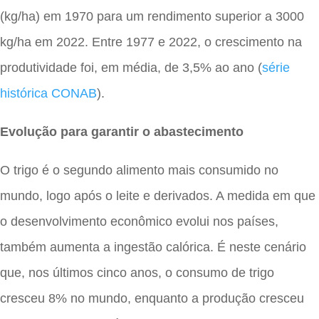
(kg/ha) em 1970 para um rendimento superior a 3000
kg/ha em 2022. Entre 1977 e 2022, o crescimento na
produtividade foi, em média, de 3,5% ao ano (
série
histórica CONAB
).
Evolução para garantir o abastecimento
O trigo é o segundo alimento mais consumido no
mundo, logo após o leite e derivados. A medida em que
o desenvolvimento econômico evolui nos países,
também aumenta a ingestão calórica. É neste cenário
que, nos últimos cinco anos, o consumo de trigo
cresceu 8% no mundo, enquanto a produção cresceu