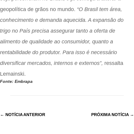
geopolítica de grãos no mundo.
“O Brasil tem área,
conhecimento e demanda aquecida. A expansão do
trigo no País precisa assegurar tanto a oferta de
alimento de qualidade ao consumidor, quanto a
rentabilidade do produtor. Para isso é necessário
diversificar mercados, internos e externos”,
ressalta
Lemainski.
Fonte: Embrapa
←
NOTÍCIA ANTERIOR
PRÓXIMA NOTÍCIA
→