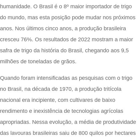
humanidade. O Brasil é o 8º maior importador de trigo
do mundo, mas esta posição pode mudar nos próximos
anos. Nos últimos cinco anos, a produção brasileira
cresceu 76%. Os resultados de 2022 mostram a maior
safra de trigo da história do Brasil, chegando aos 9,5
milhões de toneladas de grãos.
Quando foram intensificadas as pesquisas com o trigo
no Brasil, na década de 1970, a produção tritícola
nacional era incipiente, com cultivares de baixo
rendimento e inexistência de tecnologias agrícolas
apropriadas. Nessa evolução, a média de produtividade
das lavouras brasileiras saiu de 800 quilos por hectares