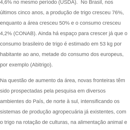
4,6% no mesmo período (USDA). No Brasil, nos
últimos cinco anos, a produção de trigo cresceu 76%,
enquanto a área cresceu 50% e o consumo cresceu
4,2% (CONAB). Ainda há espaço para crescer já que o
consumo brasileiro de trigo é estimado em 53 kg por
habitante ao ano, metade do consumo dos europeus,
por exemplo (Abitrigo).
Na questão de aumento da área, novas fronteiras têm
sido prospectadas pela pesquisa em diversos
ambientes do País, de norte à sul, intensificando os
sistemas de produção agropecuária já existentes, com
o trigo na rotação de culturas, na alimentação animal e