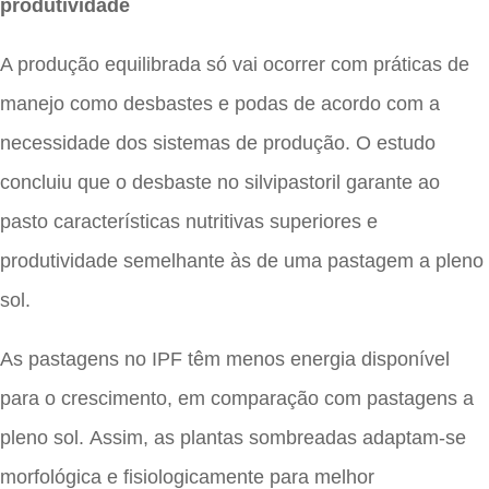
produtividade
A produção equilibrada só vai ocorrer com práticas de
manejo como desbastes e podas de acordo com a
necessidade dos sistemas de produção. O estudo
concluiu que o desbaste no silvipastoril garante ao
pasto características nutritivas superiores e
produtividade semelhante às de uma pastagem a pleno
sol.
As pastagens no IPF têm menos energia disponível
para o crescimento, em comparação com pastagens a
pleno sol. Assim, as plantas sombreadas adaptam-se
morfológica e fisiologicamente para melhor