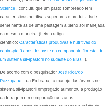
Science
, concluiu que um pasto sombreado tem
características nutritivas superiores e produtividade
semelhante às de uma pastagem a pleno sol manejada
da mesma maneira. (Leia o artigo
científico:
Características produtivas e nutritivas do
capim-piatã após desbaste do componente florestal de
um sistema silvipastoril no sudeste do Brasil
).
De acordo com o pesquisador
José Ricardo
Pezzopane
, da Embrapa, o manejo das árvores no
sistema silvipastoril empregado aumentou a produção
da forragem em comparação aos anos