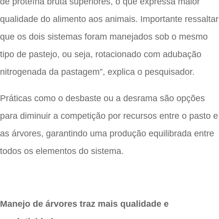
de proteína bruta superiores, o que expressa maior
qualidade do alimento aos animais. Importante ressaltar
que os dois sistemas foram manejados sob o mesmo
tipo de pastejo, ou seja, rotacionado com adubação
nitrogenada da pastagem”, explica o pesquisador.
Práticas como o desbaste ou a desrama são opções
para diminuir a competição por recursos entre o pasto e
as árvores, garantindo uma produção equilibrada entre
todos os elementos do sistema.
Manejo de árvores traz mais qualidade e