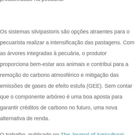
Os sistemas silvipastoris são opções atraentes para o
pecuarista realizar a intensificação das pastagens. Com
as árvores integradas à pecuária, o produtor
proporciona bem-estar aos animais e contribui para a
remoção do carbono atmosférico e mitigação das
emissões de gases de efeito estufa (GEE). Sem contar
que o componente arbóreo é uma boa aposta para
garantir créditos de carbono no futuro, uma nova
alternativa de renda.
O trabalho, publicado no
The Journal of Agricultural