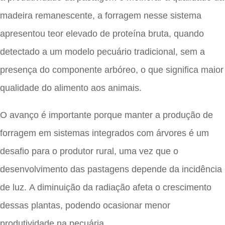
madeira remanescente, a forragem nesse sistema
apresentou teor elevado de proteína bruta, quando
detectado a um modelo pecuário tradicional, sem a
presença do componente arbóreo, o que significa maior
qualidade do alimento aos animais.
O avanço é importante porque manter a produção de
forragem em sistemas integrados com árvores é um
desafio para o produtor rural, uma vez que o
desenvolvimento das pastagens depende da incidência
de luz. A diminuição da radiação afeta o crescimento
dessas plantas, podendo ocasionar menor
produtividade na pecuária.