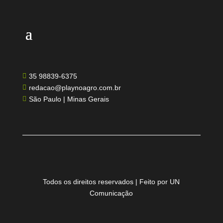
35 98839-6375

redacao@playnoagro.com.br

São Paulo | Minas Gerais

Todos os direitos reservados | Feito por UN
Comunicação