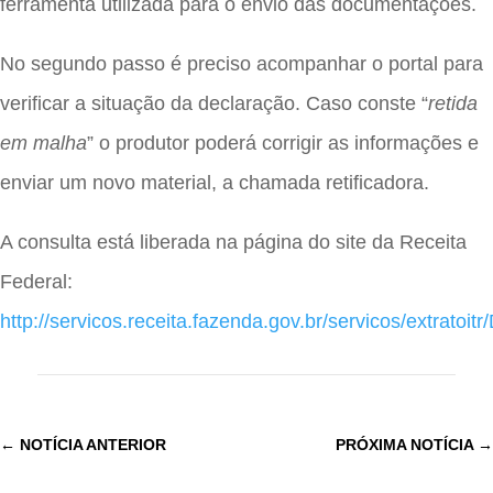
ferramenta utilizada para o envio das documentações.
No segundo passo é preciso acompanhar o portal para
verificar a situação da declaração. Caso conste “
retida
em malha
” o produtor poderá corrigir as informações e
enviar um novo material, a chamada retificadora.
A consulta está liberada na página do site da Receita
Federal:
http://servicos.receita.fazenda.gov.br/servicos/extratoitr
←
NOTÍCIA ANTERIOR
PRÓXIMA NOTÍCIA
→