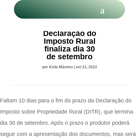
Prazo para
Declaração do
Imposto Rural
finaliza dia 30
de setembro
por
Keila Máximo
|
set 21, 2022
Faltam 10 dias para o fim do prazo da Declaração do
Imposto sobre Propriedade Rural (DITR), que termina
dia 30 de setembro. Após o prazo o produtor poderá
seguir com a apresentação dos documentos, mas será