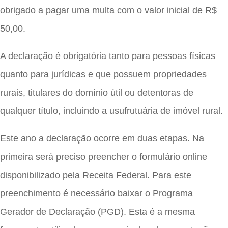
obrigado a pagar uma multa com o valor inicial de R$
50,00.
A declaração é obrigatória tanto para pessoas físicas
quanto para jurídicas e que possuem propriedades
rurais, titulares do domínio útil ou detentoras de
qualquer título, incluindo a usufrutuária de imóvel rural.
Este ano a declaração ocorre em duas etapas. Na
primeira será preciso preencher o formulário online
disponibilizado pela Receita Federal. Para este
preenchimento é necessário baixar o Programa
Gerador de Declaração (PGD). Esta é a mesma