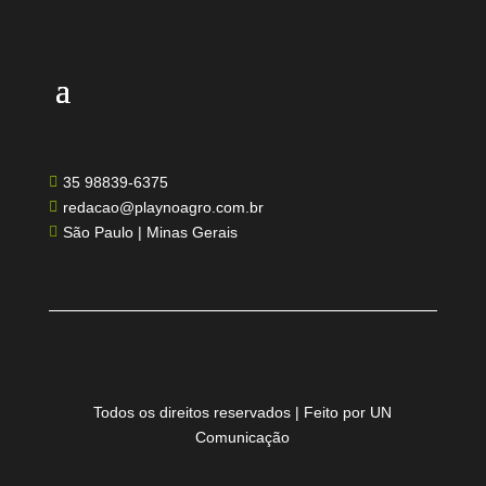
35 98839-6375

redacao@playnoagro.com.br

São Paulo | Minas Gerais

Todos os direitos reservados | Feito por UN
Comunicação