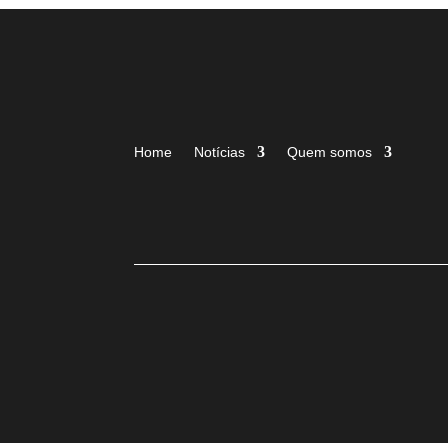
Home
Notícias
Quem somos