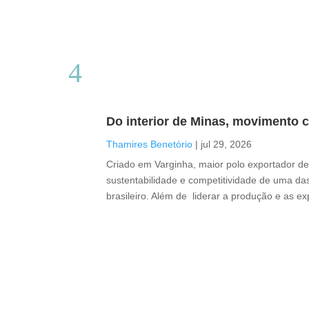
Do interior de Minas, movimento c
Thamires Benetório
|
jul 29, 2026
Criado em Varginha, maior polo exportador de 
sustentabilidade e competitividade de uma das
brasileiro. Além de liderar a produção e as e