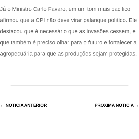
Já o Ministro Carlo Favaro, em um tom mais pacifico
afirmou que a CPI não deve virar palanque político. Ele
destacou que é necessário que as invasões cessem, e
que também é preciso olhar para o futuro e fortalecer a
agropecuária para que as produções sejam protegidas.
←
NOTÍCIA ANTERIOR
PRÓXIMA NOTÍCIA
→