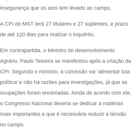
insegurança que os atos tem levado ao campo.
A CPI do MST terá 27 titulares e 27 suplentes, e prazo
de até 120 dias para realizar o inquérito.
Em contrapartida, o Ministro do desenvolvimento
Agrário, Paulo Teixeira se manifestou após a criação da
CPI. Segundo o ministro, a comissão vai ‘alimentar luta
política’ e não há razões para investigações, já que as
ocupações foram encerradas. Ainda de acordo com ele,
o Congresso Nacional deveria se dedicar a matérias
mais importantes e que é necessário reduzir a tensão
no campo.