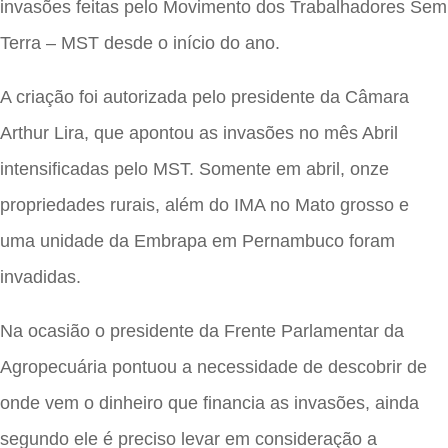
invasões feitas pelo Movimento dos Trabalhadores Sem
Terra – MST desde o início do ano.
A criação foi autorizada pelo presidente da Câmara
Arthur Lira, que apontou as invasões no mês Abril
intensificadas pelo MST. Somente em abril, onze
propriedades rurais, além do IMA no Mato grosso e
uma unidade da Embrapa em Pernambuco foram
invadidas.
Na ocasião o presidente da Frente Parlamentar da
Agropecuária pontuou a necessidade de descobrir de
onde vem o dinheiro que financia as invasões, ainda
segundo ele é preciso levar em consideração a