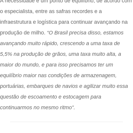
A necessidade é um ponto de equilíbrio, de acordo com
o especialista, entre as safras recordes e a
infraestrutura e logística para continuar avançando na
produção de milho.
“O Brasil precisa disso, estamos
avançando muito rápido, crescendo a uma taxa de
5,5% na produção de grãos, uma taxa muito alta, a
maior do mundo, e para isso precisamos ter um
equilíbrio maior nas condições de armazenagem,
portuárias, embarques de navios e agilizar muito essa
questão de escoamento e estocagem para
continuarmos no mesmo ritmo”.