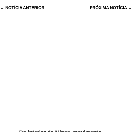
←
NOTÍCIA ANTERIOR
PRÓXIMA NOTÍCIA
→