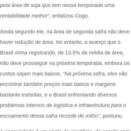
pela área de soja que tem nessa temporada uma
rentabilidade melhor”,
enfatizou Cogo.
Ainda segundo ele, na área de segunda safra não deve
haver redução de área. No entanto, o avanço que o
Brasil vinha registrando, de 13,5% de média de área,
não deve prosseguir na próxima temporada, embora os
custos sejam mais baixos.
“Na próxima safra, eles vão
encontrar também preços mais baixos e margens
bastante estreitas, e o Brasil enfrentando diversos
problemas internos de logística e infraestrutura para o
escoamento dessa safra recorde de milho”,
pontuou.