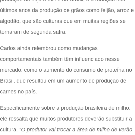
últimos anos da produção de grãos como feijão, arroz e
algodão, que são culturas que em muitas regiões se
tornaram de segunda safra.
Carlos ainda relembrou como mudanças
comportamentais também têm influenciado nesse
mercado, como o aumento do consumo de proteína no
Brasil, que resultou em um aumento de produção de
carnes no país.
Especificamente sobre a produção brasileira de milho,
ele ressalta que muitos produtores deverão substituir a
cultura.
“O produtor vai trocar a área de milho de verão