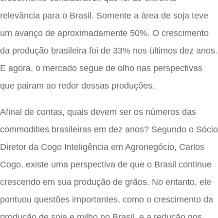
relevância para o Brasil. Somente a área de soja teve
um avanço de aproximadamente 50%. O crescimento
da produção brasileira foi de 33% nos últimos dez anos.
E agora, o mercado segue de olho nas perspectivas
que pairam ao redor dessas produções.
Afinal de contas, quais devem ser os números das
commodities brasileiras em dez anos? Segundo o Sócio
Diretor da Cogo Inteligência em Agronegócio, Carlos
Cogo, existe uma perspectiva de que o Brasil continue
crescendo em sua produção de grãos. No entanto, ele
pontuou questões importantes, como o crescimento da
produção de soja e milho no Brasil, e a redução nos