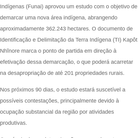
Indígenas (Funai) aprovou um estudo com o objetivo de
demarcar uma nova área indígena, abrangendo
aproximadamente 362.243 hectares. O documento de
Identificação e Delimitação da Terra Indígena (TI) Kapôt
Nhĩnore marca o ponto de partida em direção à
efetivação dessa demarcação, o que poderá acarretar
na desapropriação de até 201 propriedades rurais.
Nos próximos 90 dias, o estudo estará suscetível a
possíveis contestações, principalmente devido à
ocupação substancial da região por atividades
produtivas.