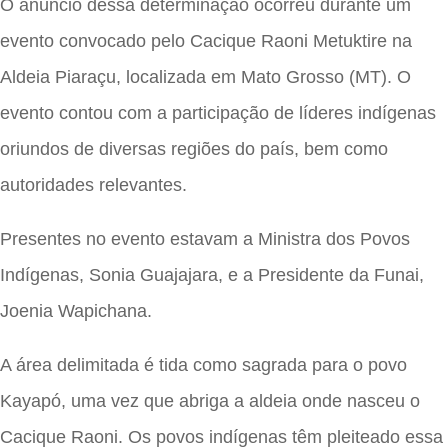
O anúncio dessa determinação ocorreu durante um
evento convocado pelo Cacique Raoni Metuktire na
Aldeia Piaraçu, localizada em Mato Grosso (MT). O
evento contou com a participação de líderes indígenas
oriundos de diversas regiões do país, bem como
autoridades relevantes.
Presentes no evento estavam a Ministra dos Povos
Indígenas, Sonia Guajajara, e a Presidente da Funai,
Joenia Wapichana.
A área delimitada é tida como sagrada para o povo
Kayapó, uma vez que abriga a aldeia onde nasceu o
Cacique Raoni. Os povos indígenas têm pleiteado essa