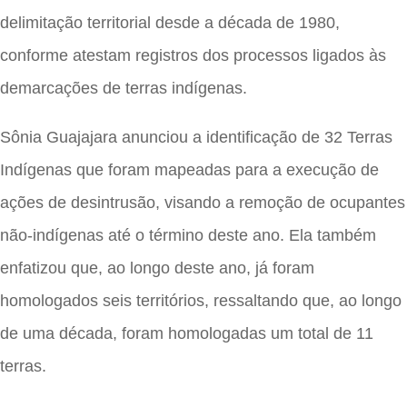
delimitação territorial desde a década de 1980,
conforme atestam registros dos processos ligados às
demarcações de terras indígenas.
Sônia Guajajara anunciou a identificação de 32 Terras
Indígenas que foram mapeadas para a execução de
ações de desintrusão, visando a remoção de ocupantes
não-indígenas até o término deste ano. Ela também
enfatizou que, ao longo deste ano, já foram
homologados seis territórios, ressaltando que, ao longo
de uma década, foram homologadas um total de 11
terras.