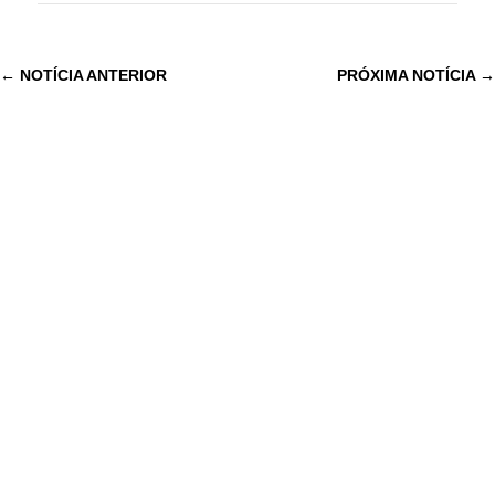
←
NOTÍCIA ANTERIOR
PRÓXIMA NOTÍCIA
→