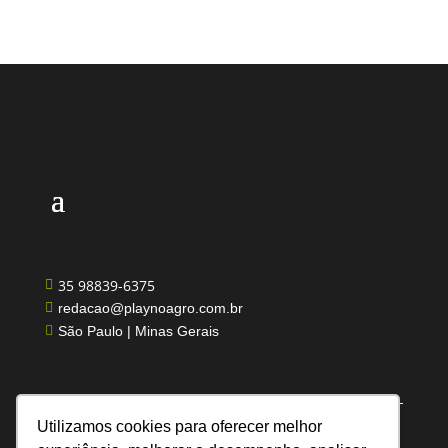
35 98839-6375

redacao@playnoagro.com.br

São Paulo | Minas Gerais

Utilizamos cookies para oferecer melhor