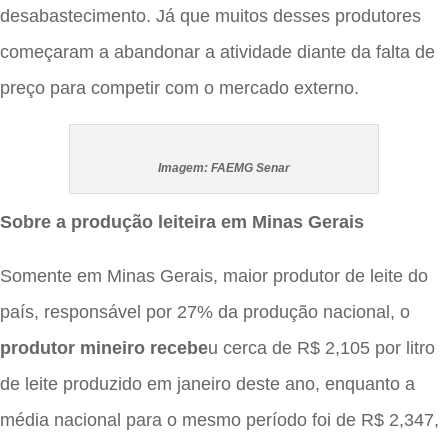
desabastecimento. Já que muitos desses produtores
começaram a abandonar a atividade diante da falta de
preço para competir com o mercado externo.
Imagem: FAEMG Senar
Sobre a produção leiteira em Minas Gerais
Somente em Minas Gerais, maior produtor de leite do
país, responsável por 27% da produção nacional, o
produtor mineiro recebe
u cerca de R$ 2,105 por litro
de leite produzido em janeiro deste ano, enquanto a
média nacional para o mesmo período foi de R$ 2,347,