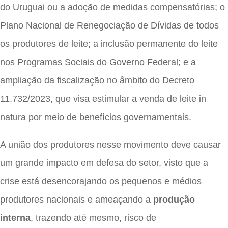
do Uruguai ou a adoção de medidas compensatórias; o
Plano Nacional de Renegociação de Dívidas de todos
os produtores de leite; a inclusão permanente do leite
nos Programas Sociais do Governo Federal; e a
ampliação da fiscalização no âmbito do Decreto
11.732/2023, que visa estimular a venda de leite in
natura por meio de benefícios governamentais.
A união dos produtores nesse movimento deve causar
um grande impacto em defesa do setor, visto que a
crise está desencorajando os pequenos e médios
produtores nacionais e ameaçando a
produção
interna
, trazendo até mesmo, risco de