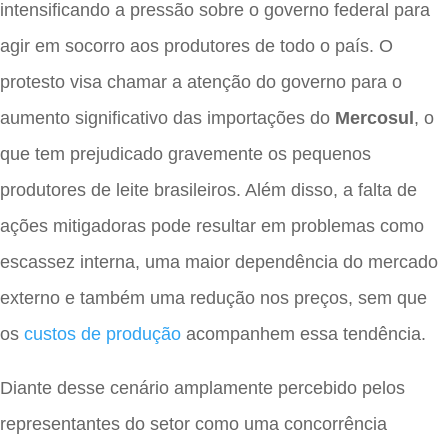
intensificando a pressão sobre o governo federal para
agir em socorro aos produtores de todo o país. O
protesto visa chamar a atenção do governo para o
aumento significativo das importações do
Mercosul
, o
que tem prejudicado gravemente os pequenos
produtores de leite brasileiros. Além disso, a falta de
ações mitigadoras pode resultar em problemas como
escassez interna, uma maior dependência do mercado
externo e também uma redução nos preços, sem que
os
custos de produção
acompanhem essa tendência.
Diante desse cenário amplamente percebido pelos
representantes do setor como uma concorrência