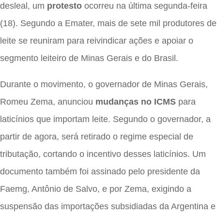
desleal, um
protesto
ocorreu na última segunda-feira
(18). Segundo a Emater, mais de sete mil produtores de
leite se reuniram para reivindicar ações e apoiar o
segmento leiteiro de Minas Gerais e do Brasil.
Durante o movimento, o governador de Minas Gerais,
Romeu Zema, anunciou
mudanças no ICMS
para
laticínios que importam leite. Segundo o governador, a
partir de agora, será retirado o regime especial de
tributação, cortando o incentivo desses laticínios. Um
documento também foi assinado pelo presidente da
Faemg, Antônio de Salvo, e por Zema, exigindo a
suspensão das importações subsidiadas da Argentina e