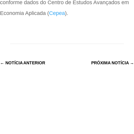
conforme dados do Centro de Estudos Avançados em
Economia Aplicada (
Cepea
).
←
NOTÍCIA ANTERIOR
PRÓXIMA NOTÍCIA
→